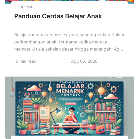
EDUKASI
Panduan Cerdas Belajar Anak
Belajar merupakan proses yang sangat penting dalam
perkembangan anak, terutama ketika mereka
memasuki usia sekolah dasar hingga menengah. Agar
proses belajar berjalan efektif, diperlukan pendekatan
6 min read
Agu 05, 2026
yang cerdas dan tepat. Panduan Cerdas Belajar Anak
memberikan berbagai metode dan strategi untuk
membantu anak belajar dengan cara yang
menyenangkan dan efisien. Dengan memahami
bagaimana anak belajar dan menciptakan […]