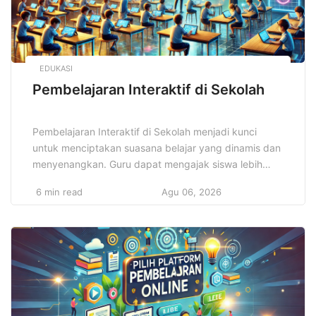
EDUKASI
Pembelajaran Interaktif di Sekolah
Pembelajaran Interaktif di Sekolah menjadi kunci
untuk menciptakan suasana belajar yang dinamis dan
menyenangkan. Guru dapat mengajak siswa lebih
aktif dalam proses belajar dengan berbagai metode
6 min read
Agu 06, 2026
interaktif. Melalui pendekatan ini, siswa tidak hanya
menerima informasi secara pasif tetapi juga terlibat
langsung dengan materi dan teman sekelas.
Pembelajaran Interaktif di Sekolah mendukung siswa
dalam mengasah kemampuan […]