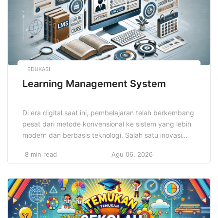
EDUKASI
Learning Management System
Di era digital saat ini, pembelajaran telah berkembang
pesat dari metode konvensional ke sistem yang lebih
modern dan berbasis teknologi. Salah satu inovasi
terpenting dalam dunia pendidikan dan pelatihan
8 min read
Agu 06, 2026
adalah Learning Management System, yang
memungkinkan organisasi dan institusi pendidikan
untuk mengelola, menyampaikan, serta melacak
pembelajaran secara efisien. Namun, dengan
kemudahan yang diberikan oleh teknologi, juga […]