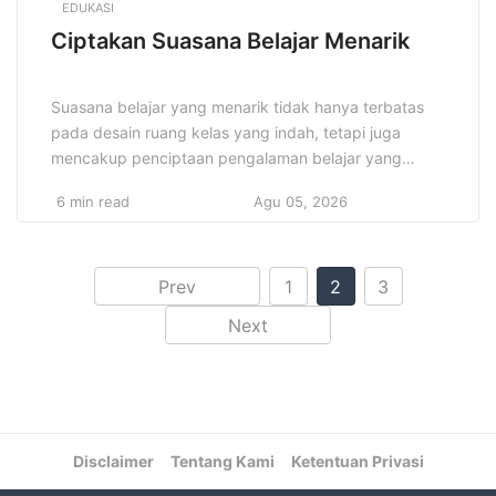
EDUKASI
Ciptakan Suasana Belajar Menarik
Suasana belajar yang menarik tidak hanya terbatas
pada desain ruang kelas yang indah, tetapi juga
mencakup penciptaan pengalaman belajar yang
menyenangkan dan menginspirasi bagi siswa.
6 min read
Agu 05, 2026
Ciptakan suasana belajar menarik yang dapat
mendorong siswa untuk terlibat lebih dalam dalam
setiap proses pembelajaran. Pengalaman ini berfungsi
sebagai fondasi untuk pendidikan yang lebih interaktif
Prev
1
2
3
dan berkesan, yang jauh […]
Next
Disclaimer
Tentang Kami
Ketentuan Privasi