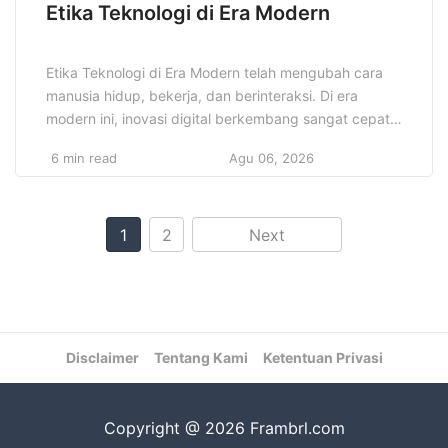
Etika Teknologi di Era Modern
Etika Teknologi di Era Modern telah mengubah cara
manusia hidup, bekerja, dan berinteraksi. Di era
modern ini, inovasi digital berkembang sangat cepat,
tetapi tidak selalu diiringi oleh pemahaman etis dan
6 min read
Agu 06, 2026
regulasi yang memadai. Munculnya kecerdasan
buatan, big data, serta platform digital menuntut
pendekatan baru dalam memahami tanggung jawab
moral dan sosial dalam penggunaannya. Di tengah
1
2
Next
[…]
Disclaimer
Tentang Kami
Ketentuan Privasi
Copyright @ 2026 Frambrl.com