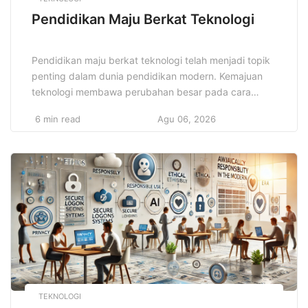
Pendidikan Maju Berkat Teknologi
Pendidikan maju berkat teknologi telah menjadi topik
penting dalam dunia pendidikan modern. Kemajuan
teknologi membawa perubahan besar pada cara
belajar dan mengajar, memungkinkan akses
6 min read
Agu 06, 2026
pendidikan yang lebih luas dan berkualitas.
Masyarakat kini dapat merasakan manfaat langsung
dari integrasi teknologi dalam proses pembelajaran
sehari-hari, yang mempercepat transformasi sistem
pendidikan. Kehadiran teknologi di dunia pendidikan
memperkuat fondasi […]
TEKNOLOGI