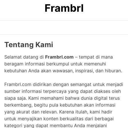
Skip
Frambrl
to
content
Tentang Kami
Selamat datang di
Frambrl.com
– tempat di mana
beragam informasi berkumpul untuk memenuhi
kebutuhan Anda akan wawasan, inspirasi, dan hiburan.
Frambrl.com didirikan dengan semangat untuk menjadi
sumber informasi terpercaya yang dapat diakses oleh
siapa saja. Kami memahami bahwa dunia digital terus
berkembang, begitu pula kebutuhan akan informasi
yang akurat dan relevan. Karena itulah, kami hadir
untuk menyajikan konten berkualitas dari berbagai
kategori yang dapat membantu Anda menjalani