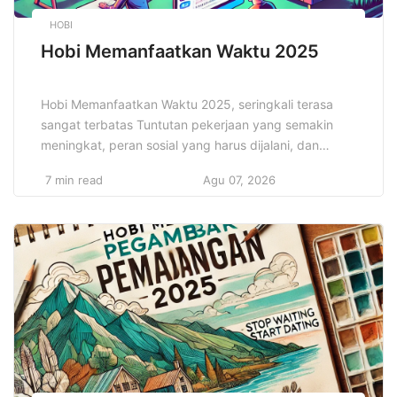
HOBI
Hobi Memanfaatkan Waktu 2025
Hobi Memanfaatkan Waktu 2025, seringkali terasa
sangat terbatas Tuntutan pekerjaan yang semakin
meningkat, peran sosial yang harus dijalani, dan
kesibukan sehari-hari membuat kita terkadang lupa
7 min read
Agu 07, 2026
untuk meluangkan waktu untuk diri sendiri. Namun,
salah satu cara untuk mengatasi tekanan hidup dan
mencapai keseimbangan adalah dengan memiliki
hobi. Hobi, meskipun sering dianggap sebagai
kegiatan rekreasi yang hanya […]