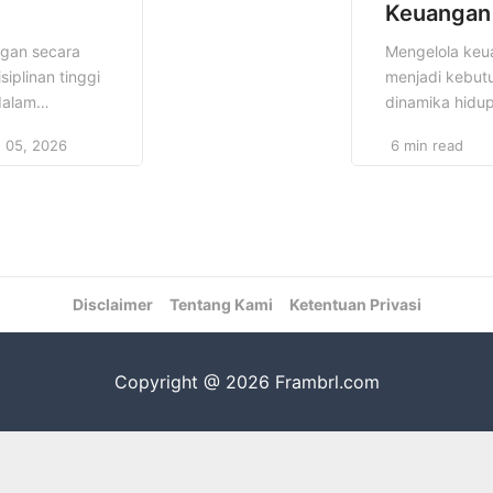
Keuangan
ngan secara
Mengelola keu
iplinan tinggi
menjadi kebutu
dalam
dinamika hidu
di setiap
kompleks. Stra
 05, 2026
6 min read
 terjebak
Keuangan mem
ena mereka
mengatur pem
sar kelola
pengeluaran se
nya sangat
mampu mencapai
mulai mencatat
dengan lebih 
l guna
pendekatan yan
 anggaran
Disclaimer
Tentang Kami
Ketentuan Privasi
dapat menata 
nda sadari
tanpa stres be
inansial […]
situasi ekonom
Copyright @ 2026 Frambrl.com
[…]