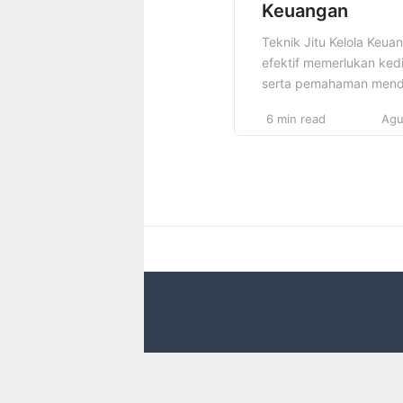
Keuangan
Teknik Jitu Kelola Keua
efektif memerlukan kedis
serta pemahaman men
mengenai arus kas priba
6 min read
Agu
bulannya. Banyak orang
dalam siklus utang kar
mengabaikan prinsip da
keuangan yang sebenar
sederhana. Anda harus 
setiap pengeluaran keci
menghindari kebocoran
yang sering kali tidak A
sebelumnya. Kesadaran f