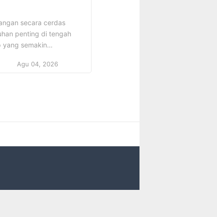
angan secara cerdas
han penting di tengah
p yang semakin
tegi Cerdas Kelola
Agu 04, 2026
bantu banyak orang
asukan dan
cara efektif, sehingga
 tujuan finansial
terencana. Dengan
g tepat, setiap orang
kondisi keuangannya
rlebihan, bahkan dalam
i yang tidak menentu