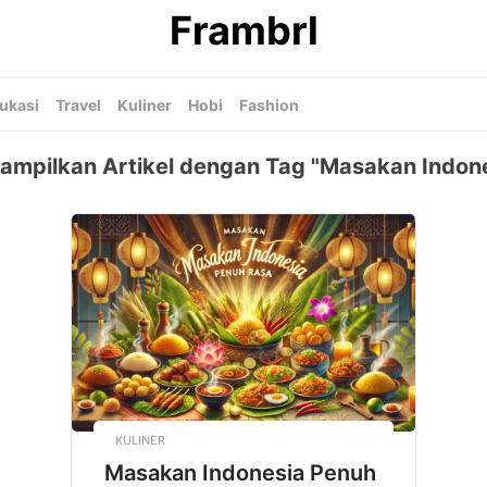
Frambrl
ukasi
Travel
Kuliner
Hobi
Fashion
ampilkan Artikel dengan Tag "Masakan Indone
KULINER
Masakan Indonesia Penuh