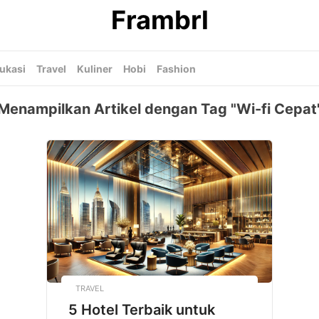
Frambrl
ukasi
Travel
Kuliner
Hobi
Fashion
Menampilkan Artikel dengan Tag "Wi-fi Cepat
TRAVEL
5 Hotel Terbaik untuk