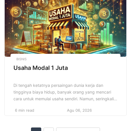
akses ke berbagai kursus yang sebelumnya sulit
dijangkau oleh banyak orang. Namun, dengan
banyaknya […]
BISNIS
Usaha Modal 1 Juta
Di tengah ketatnya persaingan dunia kerja dan
tingginya biaya hidup, banyak orang yang mencari
cara untuk memulai usaha sendiri. Namun, seringkali
mereka terhambat oleh keterbatasan modal yang
6 min read
Agu 06, 2026
mereka miliki. Salah satu pertanyaan yang sering
muncul adalah, apakah mungkin memulai usaha
dengan modal 1 juta? Jawabannya, tentu saja bisa.