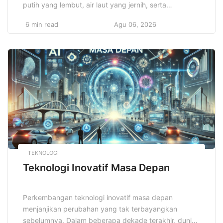
putih yang lembut, air laut yang jernih, serta
pemandangan alam yang memukau menjadikan
6 min read
Agu 06, 2026
liburan ini pengalaman yang tak terlupakan. Bagi
banyak wisatawan, pantai tropis menawarkan pelarian
dari kehidupan sehari-hari yang sibuk, memberikan
kesempatan untuk menikmati ketenangan dan
keindahan alam yang luar […]
TEKNOLOGI
Teknologi Inovatif Masa Depan
Perkembangan teknologi inovatif masa depan
menjanjikan perubahan yang tak terbayangkan
sebelumnya. Dalam beberapa dekade terakhir, dunia