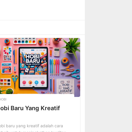
HOBI
obi Baru Yang Kreatif
bi baru yang kreatif adalah cara