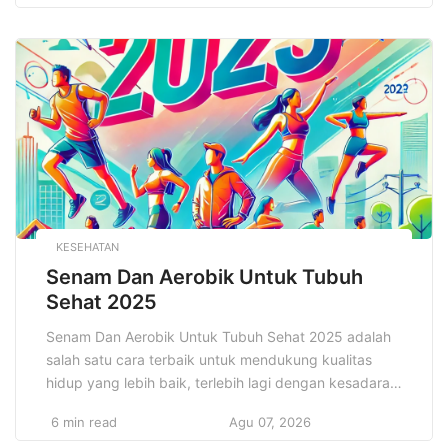
Oleh karena itu, memahami dan menerapkan strategi
keuangan yang efektif adalah langkah penting bagi
pengusaha untuk memastikan pertumbuhan dan
keberlanjutan bisnis mereka. Ulasan ini […]
KESEHATAN
Senam Dan Aerobik Untuk Tubuh
Sehat 2025
Senam Dan Aerobik Untuk Tubuh Sehat 2025 adalah
salah satu cara terbaik untuk mendukung kualitas
hidup yang lebih baik, terlebih lagi dengan kesadaran
masyarakat yang semakin tinggi akan pentingnya
6 min read
Agu 07, 2026
gaya hidup sehat. Senam dan aerobik adalah dua