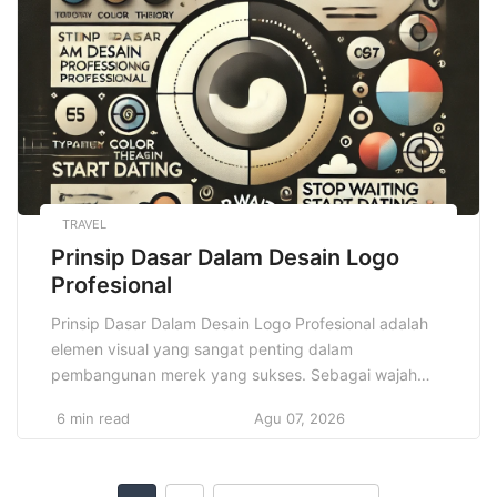
di dunia kerja kini mengarah pada pencampuran
elemen-elemen kasual dan profesional. Tahun […]
TRAVEL
Prinsip Dasar Dalam Desain Logo
Profesional
Prinsip Dasar Dalam Desain Logo Profesional adalah
elemen visual yang sangat penting dalam
pembangunan merek yang sukses. Sebagai wajah
dari merek, logo memainkan peran yang jauh lebih
6 min read
Agu 07, 2026
besar daripada sekadar gambar atau simbol. Logo
adalah representasi pertama yang dilihat audiens dan
pelanggan potensial, dan sering kali menjadi faktor