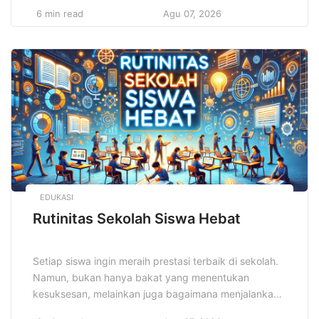
sibuk, tetapi juga sebagai surga kuliner yang
6 min read
Agu 07, 2026
menggoda. Pada tahun 2025, Surabaya semakin
memantapkan diri sebagai destinasi kuliner yang
tidak boleh dilewatkan. Dengan keanekaragaman
budaya dan tradisi, Surabaya menawarkan berbagai
macam hidangan yang memadukan […]
EDUKASI
Rutinitas Sekolah Siswa Hebat
Setiap siswa ingin meraih prestasi terbaik di sekolah.
Namun, bukan hanya bakat yang menentukan
kesuksesan, melainkan juga bagaimana menjalankan
Rutinitas Sekolah Siswa Hebat secara konsisten dan