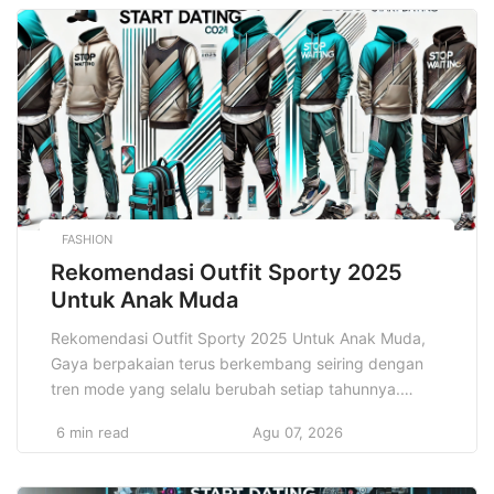
mencapai keseimbangan adalah dengan memiliki
hobi. Hobi, meskipun sering dianggap sebagai
kegiatan rekreasi yang hanya […]
FASHION
Rekomendasi Outfit Sporty 2025
Untuk Anak Muda
Rekomendasi Outfit Sporty 2025 Untuk Anak Muda,
Gaya berpakaian terus berkembang seiring dengan
tren mode yang selalu berubah setiap tahunnya.
Salah satu gaya yang tetap populer dan diminati oleh
6 min read
Agu 07, 2026
anak muda adalah outfit sporty. Selain memberikan
kenyamanan, gaya sporty juga mencerminkan kesan
aktif, energik, dan dinamis, sesuai dengan karakter