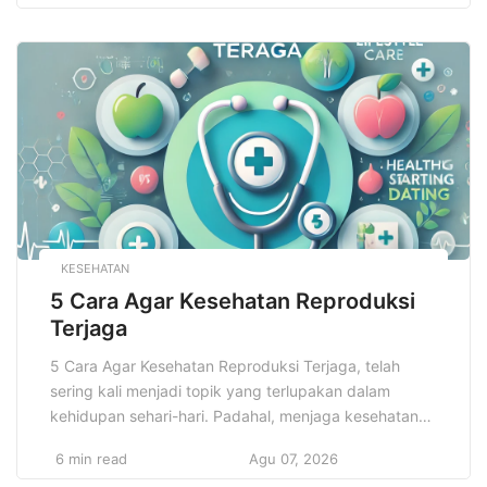
Bank Indonesia, yang berfungsi sebagai otoritas
moneter dan pengatur sistem pembayaran di
Indonesia. Sebagai lembaga independen yang
memiliki kewenangan penuh dalam […]
KESEHATAN
5 Cara Agar Kesehatan Reproduksi
Terjaga
5 Cara Agar Kesehatan Reproduksi Terjaga, telah
sering kali menjadi topik yang terlupakan dalam
kehidupan sehari-hari. Padahal, menjaga kesehatan
reproduksi adalah fondasi yang sangat penting untuk
6 min read
Agu 07, 2026
kualitas hidup kita secara keseluruhan, baik itu bagi