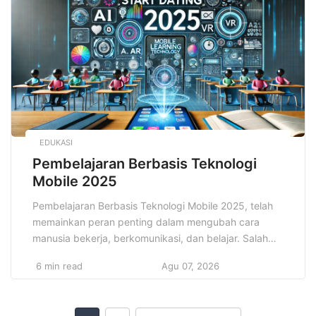
anak muda masa kini yang selalu […]
EDUKASI
Pembelajaran Berbasis Teknologi
Mobile 2025
Pembelajaran Berbasis Teknologi Mobile 2025, telah
memainkan peran penting dalam mengubah cara
manusia bekerja, berkomunikasi, dan belajar. Salah
satu inovasi terbesar dalam dunia pendidikan adalah
6 min read
Agu 07, 2026
pembelajaran berbasis teknologi mobile atau yang
dikenal dengan mobile learning (M-Learning). Konsep
ini memungkinkan siswa dan pendidik mengakses