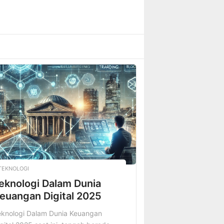
TEKNOLOGI
eknologi Dalam Dunia
euangan Digital 2025
eknologi Dalam Dunia Keuangan