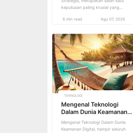
Strategis, merupakan salah satu
keputusan paling krusial yang
dihadapi oleh setiap pengusaha. Bai
6 min read
Agu 07, 2026
yang baru memulai usaha maupun
yang sudah berpengalaman. Banyak
orang mungkin menganggap bahwa
lokasi hanya soal tempat fisik, tetapi
sebenarnya lebih dari itu. Lokasi bisn
yang strategis tidak hanya
menentukan seberapa mudah produ
atau layanan Anda […]
TEKNOLOGI
Mengenal Teknologi
Dalam Dunia Keamanan
Digital
Mengenal Teknologi Dalam Dunia
Keamanan Digital, hampir seluruh