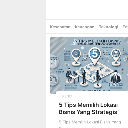
Skip
to
content
Kesehatan
Keuangan
Teknologi
Ed
BISNIS
5 Tips Memilih Lokasi
Bisnis Yang Strategis
5 Tips Memilih Lokasi Bisnis Yang