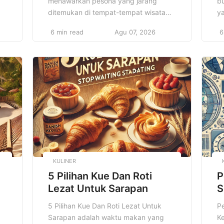
menawarkan pesona yang jarang
b
ditemukan di tempat-tempat wisata
y
k
utama. Setiap sudut pantai
ka
6 min read
Agu 07, 2026
6
tersembunyi menyimpan cerita alam
di
yang belum banyak terungkap.
ku
Pesona alam bawah laut, pasir putih
m
yang masih murni, serta ombak yang
ya
is
tenang menjadi daya tarik yang
k
membuatnya begitu eksklusif. Banyak
r
k
orang mencari pantai-pantai yang
pe
belum banyak dijamah wisatawan,
y
tempat yang […]
KULINER
5 Pilihan Kue Dan Roti
P
Lezat Untuk Sarapan
S
5 Pilihan Kue Dan Roti Lezat Untuk
P
Sarapan adalah waktu makan yang
K