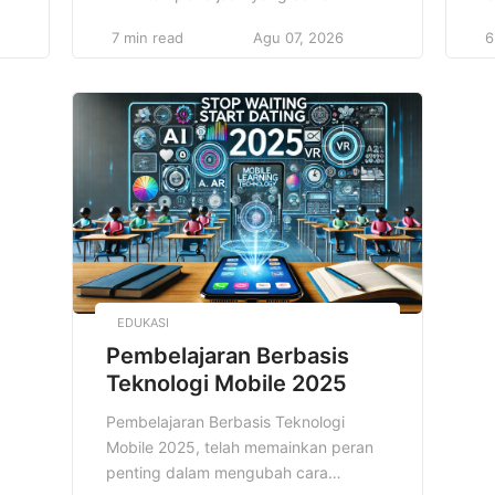
meningkat, peran sosial yang harus
m
7 min read
Agu 07, 2026
6
dijalani, dan kesibukan sehari-hari
ta
membuat kita terkadang lupa untuk
po
tu
meluangkan waktu untuk diri sendiri.
ad
Namun, salah satu cara untuk
m
mengatasi tekanan hidup dan
ju
a
mencapai keseimbangan adalah
en
ek
dengan memiliki hobi. Hobi, meskipun
k
sering dianggap sebagai kegiatan
se
rekreasi yang hanya […]
EDUKASI
Pembelajaran Berbasis
Teknologi Mobile 2025
Pembelajaran Berbasis Teknologi
Mobile 2025, telah memainkan peran
penting dalam mengubah cara