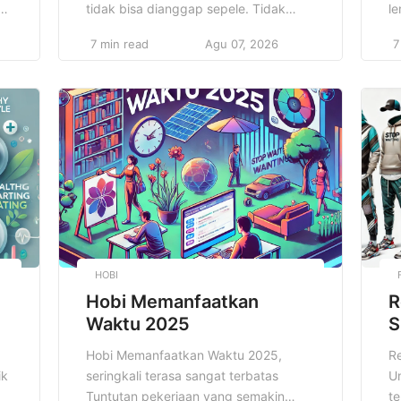
tidak bisa dianggap sepele. Tidak
l
hanya sebagai sumber energi pertama
p
7 min read
Agu 07, 2026
7
di pagi hari, sarapan juga memiliki
s
peran penting dalam memulai hari
me
dengan baik. Ketika kita tidur
ek
semalaman, tubuh kita beristirahat dan
di
memproses semua yang telah kita
be
konsumsi sebelumnya. Begitu kita
d
bangun, tubuh memerlukan […]
I
i
k
HOBI
Hobi Memanfaatkan
R
Waktu 2025
S
M
Hobi Memanfaatkan Waktu 2025,
R
ik
seringkali terasa sangat terbatas
U
Tuntutan pekerjaan yang semakin
te