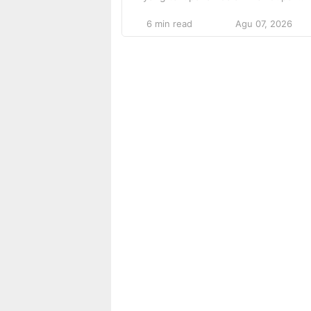
sehari-hari. Padahal, menjaga
6 min read
Agu 07, 2026
kesehatan reproduksi adalah fondasi
yang sangat penting untuk kualitas
hidup kita secara keseluruhan, baik i
bagi wanita maupun pria. Kesehatan
reproduksi yang baik bukan hanya
mempengaruhi kesuburan, tetapi jug
berperan besar dalam berbagai asp
kehidupan lainnya, seperti […]