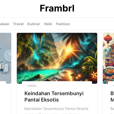
Frambrl
ukasi
Travel
Kuliner
Hobi
Fashion
TRAVEL
Keindahan Tersembunyi
B
Pantai Eksotis
M
Keindahan Tersembunyi Pantai Eksotis
Be