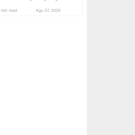
ode yang selalu berubah setiap
 min read
Agu 07, 2026
hunnya. Salah satu gaya yang tetap
puler dan diminati oleh anak muda
alah outfit sporty. Selain
emberikan kenyamanan, gaya sporty
ga mencerminkan kesan aktif,
ergik, dan dinamis, sesuai dengan
arakter anak muda masa kini yang
lalu […]