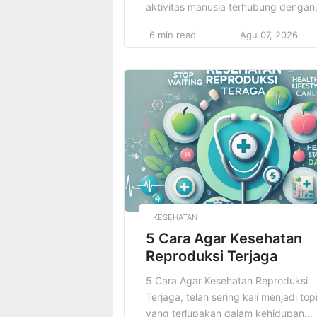
aktivitas manusia terhubung dengan
teknologi. Internet telah menjadi
6 min read
Agu 07, 2026
bagian penting dalam kehidupan
sehari-hari mulai dari bekerja,
berkomunikasi, berbelanja, hingga
hiburan. Namun, dengan semua
kemudahan yang ditawarkan oleh
kemajuan teknologi, datang pula
ancaman yang dapat merusak dan
mengancam privasi serta keamanan
data kita. Keamanan digital, atau
sering disebut […]
KESEHATAN
5 Cara Agar Kesehatan
Reproduksi Terjaga
5 Cara Agar Kesehatan Reproduksi
Terjaga, telah sering kali menjadi top
yang terlupakan dalam kehidupan