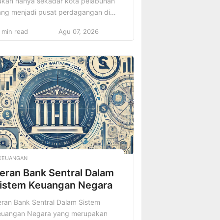
ukan hanya sekadar kota pelabuhan
ang menjadi pusat perdagangan di
wasan timur Indonesia, tetapi juga
 min read
Agu 07, 2026
kenal sebagai salah satu surga
liner terbaik di Nusantara. Kota ini
emiliki kekayaan budaya dan sejarah
ng tercermin dalam setiap hidangan
hasnya, menggabungkan cita rasa
empah-rempah khas Sulawesi dengan
ngaruh kuliner dari berbagai bangsa
ang […]
KEUANGAN
eran Bank Sentral Dalam
istem Keuangan Negara
eran Bank Sentral Dalam Sistem
euangan Negara yang merupakan