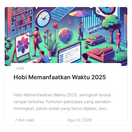
wanita maupun pria. Kesehatan reproduksi yang baik
bukan hanya mempengaruhi kesuburan, tetapi juga
berperan besar dalam berbagai aspek kehidupan
lainnya, seperti […]
HOBI
Hobi Memanfaatkan Waktu 2025
Hobi Memanfaatkan Waktu 2025, seringkali terasa
sangat terbatas Tuntutan pekerjaan yang semakin
meningkat, peran sosial yang harus dijalani, dan
kesibukan sehari-hari membuat kita terkadang lupa
7 min read
Agu 07, 2026
untuk meluangkan waktu untuk diri sendiri. Namun,
salah satu cara untuk mengatasi tekanan hidup dan