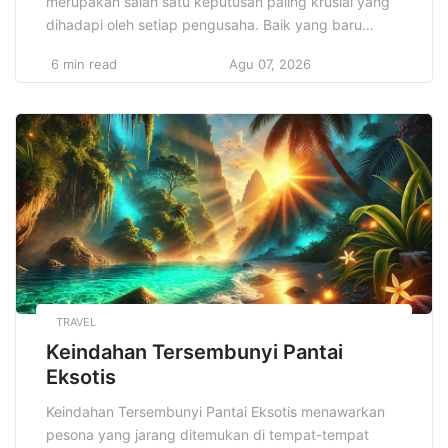
merupakan salah satu keputusan paling krusial yang
dihadapi oleh setiap pengusaha. Baik yang baru
memulai usaha maupun yang sudah berpengalaman.
6 min read
Agu 07, 2026
Banyak orang mungkin menganggap bahwa lokasi
hanya soal tempat fisik, tetapi sebenarnya lebih dari
itu. Lokasi bisnis yang strategis tidak hanya
menentukan seberapa mudah produk atau layanan
Anda […]
TRAVEL
Keindahan Tersembunyi Pantai
Eksotis
Keindahan Tersembunyi Pantai Eksotis menawarkan
pesona yang jarang ditemukan di tempat-tempat