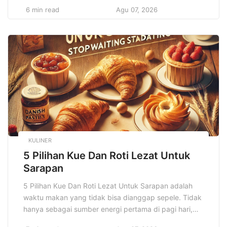
dalam kehidupan sehari-hari mulai dari bekerja,
6 min read
Agu 07, 2026
berkomunikasi, berbelanja, hingga hiburan. Namun,
dengan semua kemudahan yang ditawarkan oleh
kemajuan teknologi, datang pula ancaman yang
dapat merusak dan mengancam privasi serta
keamanan data kita. Keamanan digital, atau sering
disebut […]
KULINER
5 Pilihan Kue Dan Roti Lezat Untuk
Sarapan
5 Pilihan Kue Dan Roti Lezat Untuk Sarapan adalah
waktu makan yang tidak bisa dianggap sepele. Tidak
hanya sebagai sumber energi pertama di pagi hari,
sarapan juga memiliki peran penting dalam memulai