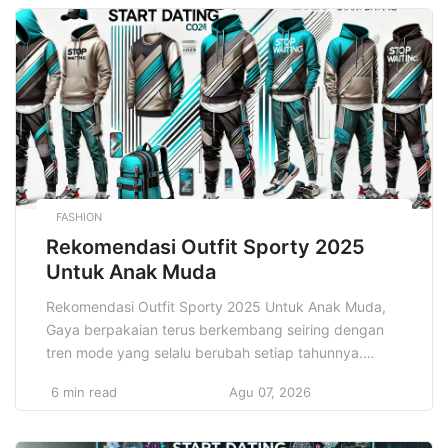
mencapai keseimbangan adalah dengan memiliki
hobi. Hobi, meskipun sering dianggap sebagai
kegiatan rekreasi yang hanya […]
FASHION
Rekomendasi Outfit Sporty 2025
Untuk Anak Muda
Rekomendasi Outfit Sporty 2025 Untuk Anak Muda,
Gaya berpakaian terus berkembang seiring dengan
tren mode yang selalu berubah setiap tahunnya.
Salah satu gaya yang tetap populer dan diminati oleh
6 min read
Agu 07, 2026
anak muda adalah outfit sporty. Selain memberikan
kenyamanan, gaya sporty juga mencerminkan kesan
aktif, energik, dan dinamis, sesuai dengan karakter