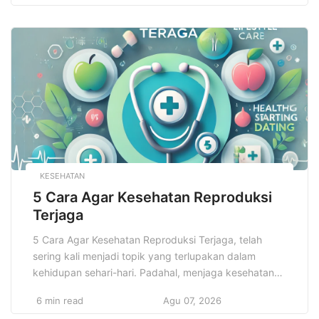
Bank Indonesia, yang berfungsi sebagai otoritas
moneter dan pengatur sistem pembayaran di
Indonesia. Sebagai lembaga independen yang
memiliki kewenangan penuh dalam […]
KESEHATAN
5 Cara Agar Kesehatan Reproduksi
Terjaga
5 Cara Agar Kesehatan Reproduksi Terjaga, telah
sering kali menjadi topik yang terlupakan dalam
kehidupan sehari-hari. Padahal, menjaga kesehatan
reproduksi adalah fondasi yang sangat penting untuk
6 min read
Agu 07, 2026
kualitas hidup kita secara keseluruhan, baik itu bagi