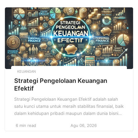
menggambarkan kekayaan alam dan budaya lokal.
Setiap daerah menawarkan cita rasa yang menggoda,
menggabungkan berbagai bahan lokal dan rempah-
rempah khas yang memberi […]
KEUANGAN
Strategi Pengelolaan Keuangan
Efektif
Strategi Pengelolaan Keuangan Efektif adalah salah
satu kunci utama untuk meraih stabilitas finansial, baik
dalam kehidupan pribadi maupun dalam dunia bisnis.
Dengan strategi pengelolaan keuangan yang baik,
6 min read
Agu 06, 2026
Anda bisa lebih mudah mengatur pendapatan,
mengendalikan pengeluaran, dan menyisihkan dana