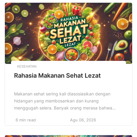
untuk tabungan serta investasi. Hal ini sangat penting
untuk mencapai tujuan keuangan jangka panjang,
seperti membeli rumah, […]
KESEHATAN
Rahasia Makanan Sehat Lezat
Makanan sehat sering kali diasosiasikan dengan
hidangan yang membosankan dan kurang
menggugah selera. Banyak orang merasa bahwa
mereka harus memilih antara rasa yang enak dan
6 min read
Agu 06, 2026
manfaat kesehatan, dan seringkali memilih salah satu
dari keduanya. Namun, pandangan ini perlu diubah,
karena Rahasia Makanan Sehat Lezat sebenarnya