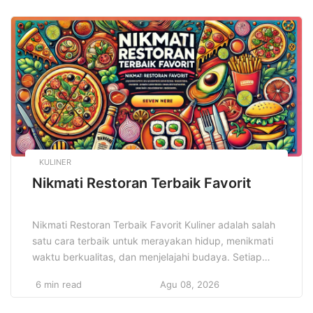
rasa unik yang tidak hanya menjanjikan kenikmatan di
lidah, tetapi juga memastikan setiap hidangan sudah
terjamin kehalalannya secara ketat. Pemilihan tempat
makan […]
KULINER
Nikmati Restoran Terbaik Favorit
Nikmati Restoran Terbaik Favorit Kuliner adalah salah
satu cara terbaik untuk merayakan hidup, menikmati
waktu berkualitas, dan menjelajahi budaya. Setiap
hidangan yang disajikan memiliki cerita dan keunikan
6 min read
Agu 08, 2026
yang dapat membawa Anda lebih dekat dengan
berbagai tradisi dan cita rasa. Mencari tempat makan