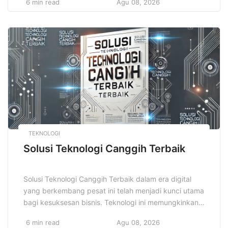
6 min read
Agu 08, 2026
Indonesia menawarkan lebih dari sekadar destinasi
wisata mainstream seperti Bali atau Jakarta.
Wisatawan yang melakukan eksplorasi wisata
domestik unik dapat menemukan tempat-tempat
tersembunyi yang menawarkan keindahan alam,
kekayaan budaya, […]
TEKNOLOGI
Solusi Teknologi Canggih Terbaik
Solusi Teknologi Canggih Terbaik dalam era digital
yang berkembang pesat ini telah menjadi kunci utama
bagi kesuksesan bisnis. Teknologi ini memungkinkan
perusahaan untuk beradaptasi dengan cepat
6 min read
Agu 08, 2026
terhadap perubahan pasar, mengoptimalkan