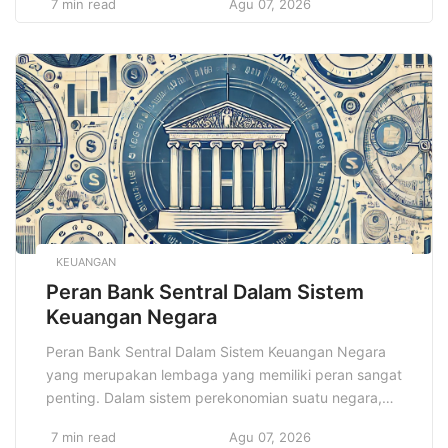
7 min read
Agu 07, 2026
hari dengan baik. Ketika kita tidur semalaman, tubuh
kita beristirahat dan memproses semua yang telah
kita konsumsi sebelumnya. Begitu kita bangun, tubuh
memerlukan […]
KEUANGAN
Peran Bank Sentral Dalam Sistem
Keuangan Negara
Peran Bank Sentral Dalam Sistem Keuangan Negara
yang merupakan lembaga yang memiliki peran sangat
penting. Dalam sistem perekonomian suatu negara,
dengan tugas utama menjaga stabilitas keuangan dan
7 min read
Agu 07, 2026
ekonomi. Di Indonesia, peran tersebut dijalankan oleh