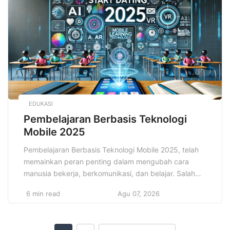
anak muda masa kini yang selalu […]
EDUKASI
Pembelajaran Berbasis Teknologi
Mobile 2025
Pembelajaran Berbasis Teknologi Mobile 2025, telah
memainkan peran penting dalam mengubah cara
manusia bekerja, berkomunikasi, dan belajar. Salah
satu inovasi terbesar dalam dunia pendidikan adalah
6 min read
Agu 07, 2026
pembelajaran berbasis teknologi mobile atau yang
dikenal dengan mobile learning (M-Learning). Konsep
ini memungkinkan siswa dan pendidik mengakses