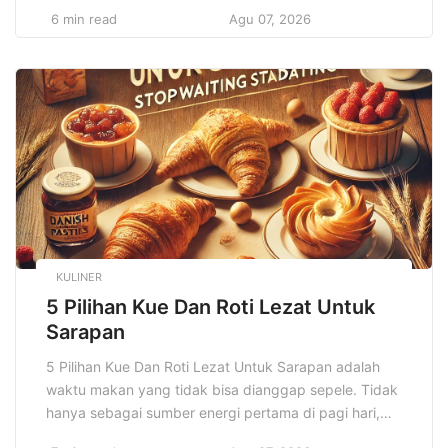
dalam kehidupan sehari-hari mulai dari bekerja,
6 min read
Agu 07, 2026
berkomunikasi, berbelanja, hingga hiburan. Namun,
dengan semua kemudahan yang ditawarkan oleh
kemajuan teknologi, datang pula ancaman yang
dapat merusak dan mengancam privasi serta
keamanan data kita. Keamanan digital, atau sering
disebut […]
KULINER
5 Pilihan Kue Dan Roti Lezat Untuk
Sarapan
5 Pilihan Kue Dan Roti Lezat Untuk Sarapan adalah
waktu makan yang tidak bisa dianggap sepele. Tidak
hanya sebagai sumber energi pertama di pagi hari,
sarapan juga memiliki peran penting dalam memulai