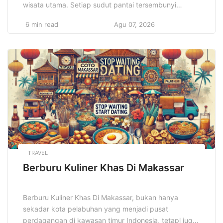
wisata utama. Setiap sudut pantai tersembunyi
menyimpan cerita alam yang belum banyak
6 min read
Agu 07, 2026
terungkap. Pesona alam bawah laut, pasir putih yang
masih murni, serta ombak yang tenang menjadi daya
tarik yang membuatnya begitu eksklusif. Banyak
orang mencari pantai-pantai yang belum banyak
dijamah wisatawan, tempat yang […]
TRAVEL
Berburu Kuliner Khas Di Makassar
Berburu Kuliner Khas Di Makassar, bukan hanya
sekadar kota pelabuhan yang menjadi pusat
perdagangan di kawasan timur Indonesia, tetapi juga