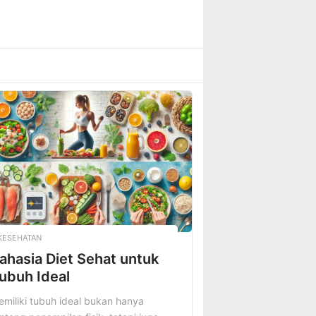
KESEHATAN
ahasia Diet Sehat untuk
ubuh Ideal
miliki tubuh ideal bukan hanya