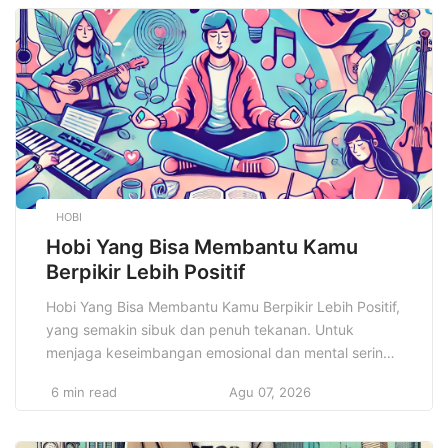
sekadar proses biologis, tetapi juga perjalanan yang
penuh tantangan, di mana ibu hamil harus
memastikan bahwa […]
HOBI
Hobi Yang Bisa Membantu Kamu
Berpikir Lebih Positif
Hobi Yang Bisa Membantu Kamu Berpikir Lebih Positif,
yang semakin sibuk dan penuh tekanan. Untuk
menjaga keseimbangan emosional dan mental sering
kali menjadi tantangan besar. Stres, kecemasan, dan
6 min read
Agu 07, 2026
perasaan cemas sering kali datang tanpa diundang,
bahkan pada saat kita merasa segala sesuatunya
berjalan dengan baik. Pola pikir yang negatif dapat