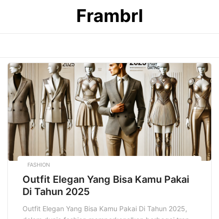
Skip
Frambrl
to
content
FASHION
Outfit Elegan Yang Bisa Kamu Pakai
Di Tahun 2025
Outfit Elegan Yang Bisa Kamu Pakai Di Tahun 2025,