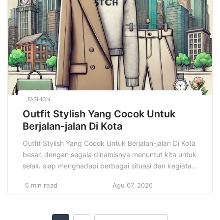
memengaruhi kualitas hidup kita dalam […]
FASHION
Outfit Stylish Yang Cocok Untuk
Berjalan-jalan Di Kota
Outfit Stylish Yang Cocok Untuk Berjalan-jalan Di Kota
besar, dengan segala dinamisnya menuntut kita untuk
selalu siap menghadapi berbagai situasi dan kegiatan.
Mulai dari menghadiri rapat, menjelajahi tempat
6 min read
Agu 07, 2026
wisata, hingga sekadar menghabiskan waktu di kafe
atau bersantai di taman kota, setiap aktivitas
memerlukan pakaian yang sesuai dengan kebutuhan