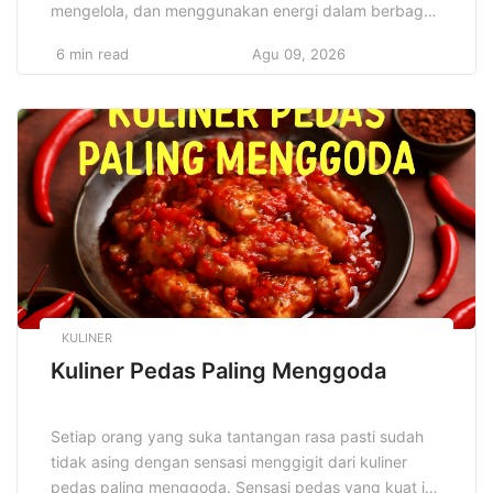
mengelola, dan menggunakan energi dalam berbagai
aspek kehidupan. Seiring dengan kebutuhan energi
6 min read
Agu 09, 2026
yang terus meningkat secara drastis, mulai dari
perangkat elektronik kecil hingga kendaraan listrik
yang semakin populer, pengembangan teknologi
baterai menjadi fokus utama berbagai industri besar
dan pusat penelitian terkemuka di seluruh dunia. […]
KULINER
Kuliner Pedas Paling Menggoda
Setiap orang yang suka tantangan rasa pasti sudah
tidak asing dengan sensasi menggigit dari kuliner
pedas paling menggoda. Sensasi pedas yang kuat ini