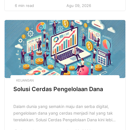
transparan. Dengan menerapkan prinsip-prinsip
6 min read
Agu 09, 2026
tersebut secara benar, bisnis bisa menciptakan
laporan keuangan yang akurat dan dapat dipercaya
oleh semua pemangku kepentingan. Keakuratan dan
konsistensi dalam penerapan prinsip akuntansi bukan
hanya membantu dalam pengelolaan internal, tetapi
juga meningkatkan […]
KEUANGAN
Solusi Cerdas Pengelolaan Dana
Dalam dunia yang semakin maju dan serba digital,
pengelolaan dana yang cerdas menjadi hal yang tak
terelakkan. Solusi Cerdas Pengelolaan Dana kini lebih
dari sekadar alat untuk mengatur arus kas, tetapi juga