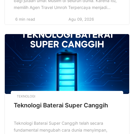
bagi jutaan umat Muslim di seluruh dunia. Karena itu,
memilih Agen Travel Umroh Terpercaya menjadi
langkah pertama yang sangat krusial agar perjalanan
6 min read
Agu 09, 2026
ibadah dapat berlangsung dengan lancar, nyaman,
dan sesuai harapan. Banyak calon jamaah yang
bingung menentukan pilihan agen travel, apalagi di
tengah banyaknya penawaran yang beredar di pasar.
[…]
TEKNOLOGI
Teknologi Baterai Super Canggih
Teknologi Baterai Super Canggih telah secara
fundamental mengubah cara dunia menyimpan,