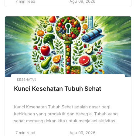
7 min read
Agu 09, 2026
menjadi kunci untuk meraih kestabilan finansial jangka
panjang. Bagi individu, hal ini membuka peluang
untuk merencanakan masa depan yang lebih baik,
mulai dari […]
KESEHATAN
Kunci Kesehatan Tubuh Sehat
Kunci Kesehatan Tubuh Sehat adalah dasar bagi
kehidupan yang produktif dan bahagia. Tubuh yang
sehat memungkinkan kita untuk menjalani aktivitas
sehari-hari dengan lebih mudah dan penuh energi.
7 min read
Agu 09, 2026
Tidak ada yang lebih penting daripada menjaga