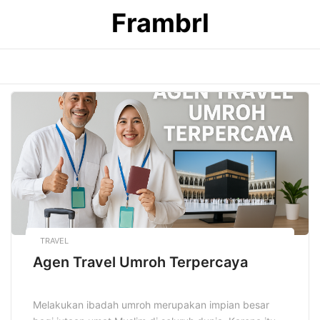
Skip
Frambrl
to
content
TRAVEL
Agen Travel Umroh Terpercaya
Melakukan ibadah umroh merupakan impian besar