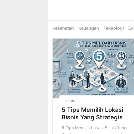
Skip
to
content
Kesehatan
Keuangan
Teknologi
Ed
BISNIS
5 Tips Memilih Lokasi
Bisnis Yang Strategis
5 Tips Memilih Lokasi Bisnis Yang