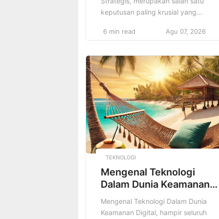
Strategis, merupakan salah satu
keputusan paling krusial yang
dihadapi oleh setiap pengusaha. Bai
6 min read
Agu 07, 2026
yang baru memulai usaha maupun
yang sudah berpengalaman. Banyak
orang mungkin menganggap bahwa
lokasi hanya soal tempat fisik, tetapi
sebenarnya lebih dari itu. Lokasi bisn
yang strategis tidak hanya
menentukan seberapa mudah produ
atau layanan Anda […]
TEKNOLOGI
Mengenal Teknologi
Dalam Dunia Keamanan
Digital
Mengenal Teknologi Dalam Dunia
Keamanan Digital, hampir seluruh