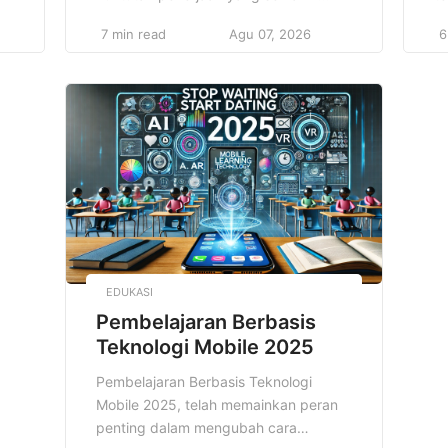
meningkat, peran sosial yang harus
m
7 min read
Agu 07, 2026
6
dijalani, dan kesibukan sehari-hari
ta
membuat kita terkadang lupa untuk
po
tu
meluangkan waktu untuk diri sendiri.
ad
Namun, salah satu cara untuk
m
mengatasi tekanan hidup dan
ju
a
mencapai keseimbangan adalah
en
ek
dengan memiliki hobi. Hobi, meskipun
k
sering dianggap sebagai kegiatan
se
rekreasi yang hanya […]
EDUKASI
Pembelajaran Berbasis
Teknologi Mobile 2025
Pembelajaran Berbasis Teknologi
Mobile 2025, telah memainkan peran
penting dalam mengubah cara