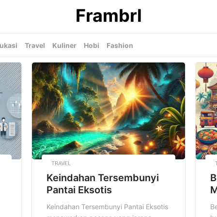
Frambrl
ukasi
Travel
Kuliner
Hobi
Fashion
TRAVEL
Keindahan Tersembunyi
B
Pantai Eksotis
M
Keindahan Tersembunyi Pantai Eksotis
Be