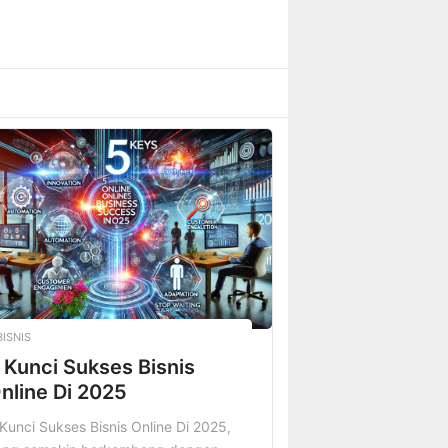
BISNIS
 Kunci Sukses Bisnis
nline Di 2025
Kunci Sukses Bisnis Online Di 2025,