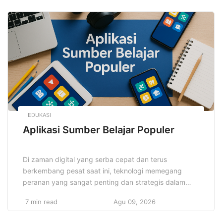
wanita tahun ini. Beragam gaya, warna, dan material
busana mengalami perubahan mengikuti dinamika
sosial, teknologi, serta kebutuhan gaya hidup modern.
Oleh sebab itu, […]
EDUKASI
Aplikasi Sumber Belajar Populer
Di zaman digital yang serba cepat dan terus
berkembang pesat saat ini, teknologi memegang
peranan yang sangat penting dan strategis dalam
dunia pendidikan. Penggunaan Aplikasi Sumber
7 min read
Agu 09, 2026
Belajar Populer memberikan kemudahan luar biasa
bagi pelajar dari berbagai kalangan untuk mengakses