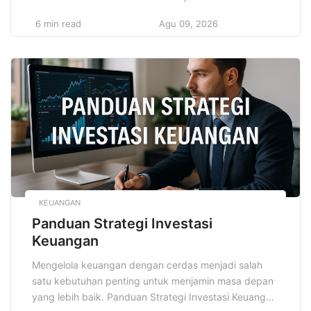
Murah yang menyajikan makanan lezat tanpa harus
6 min read
Agu 09, 2026
mengeluarkan biaya yang besar. Banyak orang
berpikir bahwa menikmati berbagai hidangan khas
daerah harus dilakukan dengan anggaran yang tinggi,
padahal kenyataannya, wisata kuliner murah
seringkali menawarkan pengalaman rasa yang […]
KEUANGAN
Panduan Strategi Investasi
Keuangan
Mengelola keuangan dengan cerdas menjadi salah
satu kebutuhan penting untuk menjamin masa depan
yang lebih baik. Panduan Strategi Investasi Keuangan