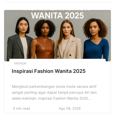
nyata untuk mendapatkan penghasilan tambahan.
Berkat banyaknya platform digital dan kemajuan
teknologi yang terus berkembang pesat, memulai
hobi yang dapat menghasilkan uang kini […]
FASHION
Inspirasi Fashion Wanita 2025
Mengikuti perkembangan dunia mode secara aktif
sangat penting agar dapat tampil percaya diri dan
selalu kekinian. Inspirasi Fashion Wanita 2025
memberikan gambaran lengkap tentang tren terbaru
6 min read
Agu 09, 2026
yang diprediksi akan mendominasi dunia fashion