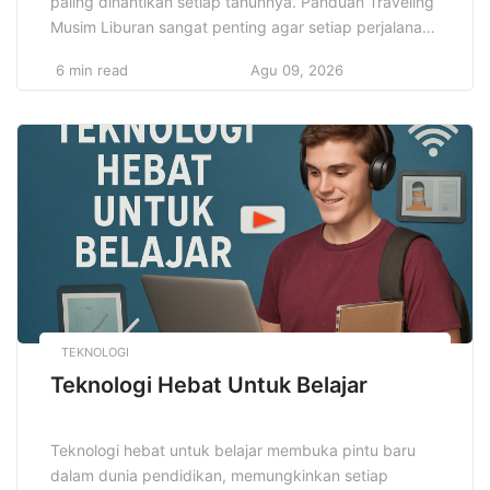
paling dinantikan setiap tahunnya. Panduan Traveling
Musim Liburan sangat penting agar setiap perjalanan
yang direncanakan dapat berjalan dengan lancar dan
6 min read
Agu 09, 2026
memberikan pengalaman berkesan. Banyak orang
merasakan antusiasme besar saat menjelang musim
liburan, namun mereka juga kerap menghadapi
tantangan seperti keramaian dan harga tiket yang
melonjak. Panduan Traveling Musim […]
TEKNOLOGI
Teknologi Hebat Untuk Belajar
Teknologi hebat untuk belajar membuka pintu baru
dalam dunia pendidikan, memungkinkan setiap