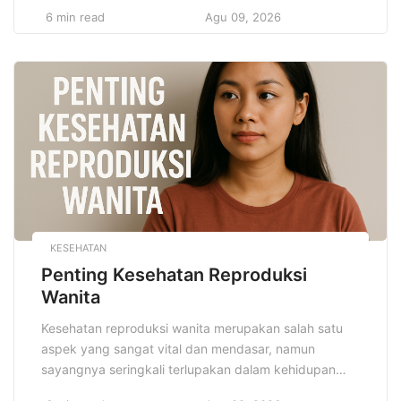
membantu siapa saja memahami cara menata
6 min read
Agu 09, 2026
investasi yang tepat, mulai dari pemula hingga
profesional yang ingin mengoptimalkan portofolio.
Melalui strategi yang matang, proses investasi tidak
hanya menjadi lebih terarah tetapi juga memberikan
hasil yang maksimal […]
KESEHATAN
Penting Kesehatan Reproduksi
Wanita
Kesehatan reproduksi wanita merupakan salah satu
aspek yang sangat vital dan mendasar, namun
sayangnya seringkali terlupakan dalam kehidupan
sehari-hari yang penuh kesibukan dan tekanan.