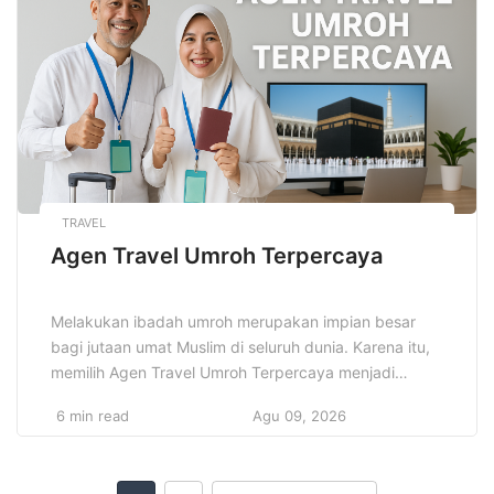
bisnis baru yang sebelumnya mungkin tidak terlihat
[…]
TRAVEL
Agen Travel Umroh Terpercaya
Melakukan ibadah umroh merupakan impian besar
bagi jutaan umat Muslim di seluruh dunia. Karena itu,
memilih Agen Travel Umroh Terpercaya menjadi
langkah pertama yang sangat krusial agar perjalanan
6 min read
Agu 09, 2026
ibadah dapat berlangsung dengan lancar, nyaman,
dan sesuai harapan. Banyak calon jamaah yang
bingung menentukan pilihan agen travel, apalagi di