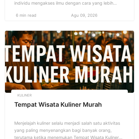
individu mengakses ilmu dengan cara yang lebih
interaktif dan menyenangkan. Kemajuan teknologi ini
6 min read
Agu 09, 2026
mendorong perubahan cara belajar tradisional
menjadi lebih modern dan adaptif, sehingga pelajar
dapat meningkatkan pemahaman dengan lebih
efektif. Dalam era digital, teknologi untuk belajar tidak
hanya menyediakan materi pembelajaran, tetapi […]
KULINER
Tempat Wisata Kuliner Murah
Menjelajah kuliner selalu menjadi salah satu aktivitas
yang paling menyenangkan bagi banyak orang,
terutama ketika menemukan Tempat Wisata Kuliner