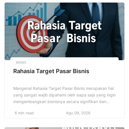
materi pendidikan dengan leluasa, kapan saja dan di
mana saja tanpa ada batasan waktu maupun tempat.
[…]
BISNIS
Rahasia Target Pasar Bisnis
Mengenal Rahasia Target Pasar Bisnis merupakan hal
yang sangat wajib dipahami oleh siapa saja yang ingin
mengembangkan bisnisnya secara signifikan dan
menjadikannya tumbuh pesat di tengah persaingan
6 min read
Agu 09, 2026
pasar yang semakin ketat. Menentukan target pasar
dengan cara yang tepat bukan hanya sekadar
langkah awal, tetapi juga membuka banyak peluang