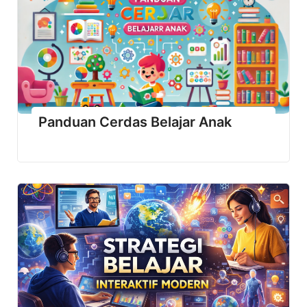
Panduan Cerdas Belajar Anak