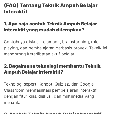
(FAQ) Tentang Teknik Ampuh Belajar
Interaktif
1. Apa saja contoh Teknik Ampuh Belajar
Interaktif yang mudah diterapkan?
Contohnya diskusi kelompok, brainstorming, role
playing, dan pembelajaran berbasis proyek. Teknik ini
mendorong keterlibatan aktif pelajar.
2. Bagaimana teknologi membantu Teknik
Ampuh Belajar Interaktif?
Teknologi seperti Kahoot, Quizizz, dan Google
Classroom memfasilitasi pembelajaran interaktif
dengan fitur kuis, diskusi, dan multimedia yang
menarik.