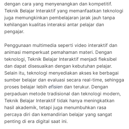
dengan cara yang menyenangkan dan kompetitif.
Teknik Belajar Interaktif yang memanfaatkan teknologi
juga memungkinkan pembelajaran jarak jauh tanpa
kehilangan kualitas interaksi antar pelajar dan
pengajar.
Penggunaan multimedia seperti video interaktif dan
animasi memperkuat pemahaman materi. Dengan
teknologi, Teknik Belajar Interaktif menjadi fleksibel
dan dapat disesuaikan dengan kebutuhan pelajar.
Selain itu, teknologi menyediakan akses ke berbagai
sumber belajar dan evaluasi secara real-time, sehingga
proses belajar lebih
efisien
dan terukur. Dengan
perpaduan metode tradisional dan teknologi modern,
Teknik Belajar Interaktif tidak hanya meningkatkan
hasil akademik, tetapi juga menumbuhkan rasa
percaya diri dan kemandirian belajar yang sangat
penting di era digital saat ini.