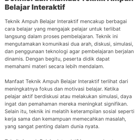
Belajar Interaktif
Teknik Ampuh Belajar Interaktif mencakup berbagai
cara belajar yang mengajak pelajar untuk terlibat
langsung dalam proses pembelajaran. Teknik ini
mengutamakan komunikasi dua arah, diskusi, simulasi,
dan penggunaan teknologi agar pembelajaran berjalan
dinamis. Dengan begitu, peserta didik dapat
memahami materi secara lebih mendalam.
Manfaat Teknik Ampuh Belajar Interaktif terlihat dari
meningkatnya fokus dan motivasi belajar. Ketika
pelajar aktif berdiskusi atau melakukan simulasi, daya
ingat dan pemahaman mereka meningkat signifikan.
Selain itu, teknik ini melatih keterampilan sosial seperti
kerja sama dan kemampuan memecahkan masalah,
yang sangat penting dalam dunia nyata.