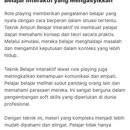
Belajar Interaktif yang Mengasyikkan
Role playing memberikan pengalaman belajar yang
nyata dengan cara berperan dalam situasi tertentu.
Teknik Ampuh Belajar Interaktif ini membuat pelajar
dapat memahami konsep dan teori secara praktis.
Melalui simulasi, mereka belajar menghadapi masalah
dan mengambil keputusan dalam konteks yang lebih
hidup.
Teknik Belajar Interaktif lewat role playing juga
meningkatkan kemampuan komunikasi dan empati.
Pelajar belajar melihat sudut pandang orang lain dan
memahami perasaan mereka. Ini sangat berguna dalam
pengembangan soft skills yang diperlukan di dunia
profesional.
Dengan teknik ini, materi yang kompleks menjadi lebih
mudah dipahami dan diingat. Pelajar tidak hanya