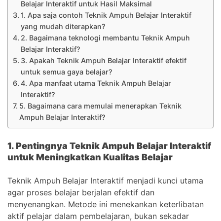
Belajar Interaktif untuk Hasil Maksimal
1. Apa saja contoh Teknik Ampuh Belajar Interaktif
yang mudah diterapkan?
2. Bagaimana teknologi membantu Teknik Ampuh
Belajar Interaktif?
3. Apakah Teknik Ampuh Belajar Interaktif efektif
untuk semua gaya belajar?
4. Apa manfaat utama Teknik Ampuh Belajar
Interaktif?
5. Bagaimana cara memulai menerapkan Teknik
Ampuh Belajar Interaktif?
1. Pentingnya Teknik Ampuh Belajar Interaktif
untuk Meningkatkan Kualitas Belajar
Teknik Ampuh Belajar Interaktif menjadi kunci utama
agar proses belajar berjalan efektif dan
menyenangkan. Metode ini menekankan keterlibatan
aktif pelajar dalam pembelajaran, bukan sekadar