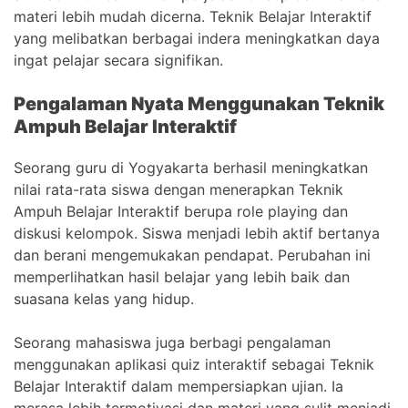
materi lebih mudah dicerna. Teknik Belajar Interaktif
yang melibatkan berbagai indera meningkatkan daya
ingat pelajar secara signifikan.
Pengalaman Nyata Menggunakan Teknik
Ampuh Belajar Interaktif
Seorang guru di Yogyakarta berhasil meningkatkan
nilai rata-rata siswa dengan menerapkan Teknik
Ampuh Belajar Interaktif berupa role playing dan
diskusi kelompok. Siswa menjadi lebih aktif bertanya
dan berani mengemukakan pendapat. Perubahan ini
memperlihatkan hasil belajar yang lebih baik dan
suasana kelas yang hidup.
Seorang mahasiswa juga berbagi pengalaman
menggunakan aplikasi quiz interaktif sebagai Teknik
Belajar Interaktif dalam mempersiapkan ujian. Ia
merasa lebih termotivasi dan materi yang sulit menjadi