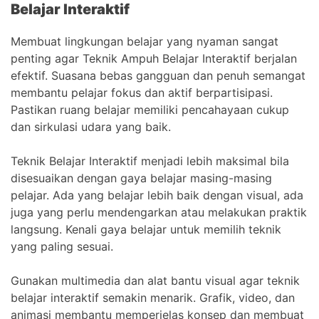
Belajar Interaktif
Membuat lingkungan belajar yang nyaman sangat
penting agar Teknik Ampuh Belajar Interaktif berjalan
efektif. Suasana bebas gangguan dan penuh semangat
membantu pelajar fokus dan aktif berpartisipasi.
Pastikan ruang belajar memiliki pencahayaan cukup
dan sirkulasi udara yang baik.
Teknik Belajar Interaktif menjadi lebih maksimal bila
disesuaikan dengan gaya belajar masing-masing
pelajar. Ada yang belajar lebih baik dengan visual, ada
juga yang perlu mendengarkan atau melakukan praktik
langsung. Kenali gaya belajar untuk memilih teknik
yang paling sesuai.
Gunakan multimedia dan alat bantu visual agar teknik
belajar interaktif semakin menarik. Grafik, video, dan
animasi membantu memperjelas konsep dan membuat