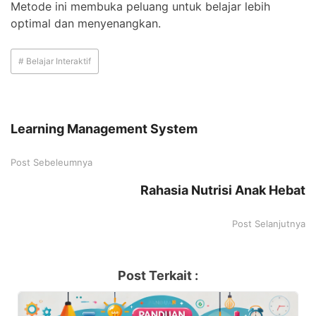
Metode ini membuka peluang untuk belajar lebih
optimal dan menyenangkan.
# Belajar Interaktif
Learning Management System
Post Sebeleumnya
Rahasia Nutrisi Anak Hebat
Post Selanjutnya
Post Terkait :