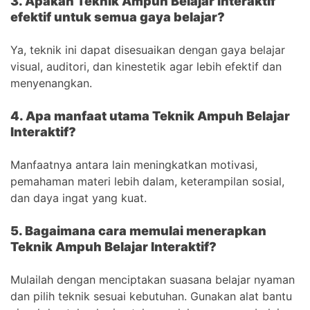
3. Apakah Teknik Ampuh Belajar Interaktif
efektif untuk semua gaya belajar?
Ya, teknik ini dapat disesuaikan dengan gaya belajar
visual, auditori, dan kinestetik agar lebih efektif dan
menyenangkan.
4. Apa manfaat utama Teknik Ampuh Belajar
Interaktif?
Manfaatnya antara lain meningkatkan motivasi,
pemahaman materi lebih dalam, keterampilan sosial,
dan daya ingat yang kuat.
5. Bagaimana cara memulai menerapkan
Teknik Ampuh Belajar Interaktif?
Mulailah dengan menciptakan suasana belajar nyaman
dan pilih teknik sesuai kebutuhan. Gunakan alat bantu