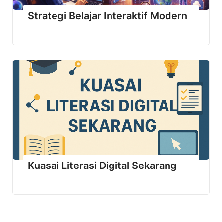
Strategi Belajar Interaktif Modern
Kuasai Literasi Digital Sekarang