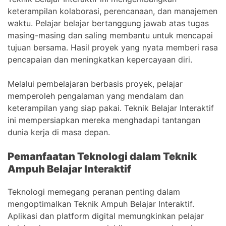
keterampilan kolaborasi, perencanaan, dan manajemen
waktu. Pelajar belajar bertanggung jawab atas tugas
masing-masing dan saling membantu untuk mencapai
tujuan bersama. Hasil proyek yang nyata memberi rasa
pencapaian dan meningkatkan kepercayaan diri.
Melalui pembelajaran berbasis proyek, pelajar
memperoleh pengalaman yang mendalam dan
keterampilan yang siap pakai. Teknik Belajar Interaktif
ini mempersiapkan mereka menghadapi tantangan
dunia kerja di masa depan.
Pemanfaatan Teknologi dalam Teknik
Ampuh Belajar Interaktif
Teknologi memegang peranan penting dalam
mengoptimalkan Teknik Ampuh Belajar Interaktif.
Aplikasi dan platform digital memungkinkan pelajar