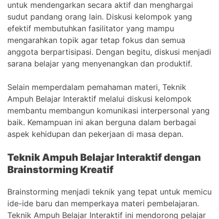
untuk mendengarkan secara aktif dan menghargai
sudut pandang orang lain. Diskusi kelompok yang
efektif membutuhkan fasilitator yang mampu
mengarahkan topik agar tetap fokus dan semua
anggota berpartisipasi. Dengan begitu, diskusi menjadi
sarana belajar yang menyenangkan dan produktif.
Selain memperdalam pemahaman materi, Teknik
Ampuh Belajar Interaktif melalui diskusi kelompok
membantu membangun komunikasi interpersonal yang
baik. Kemampuan ini akan berguna dalam berbagai
aspek kehidupan dan pekerjaan di masa depan.
Teknik Ampuh Belajar Interaktif dengan
Brainstorming Kreatif
Brainstorming menjadi teknik yang tepat untuk memicu
ide-ide baru dan memperkaya materi pembelajaran.
Teknik Ampuh Belajar Interaktif ini mendorong pelajar