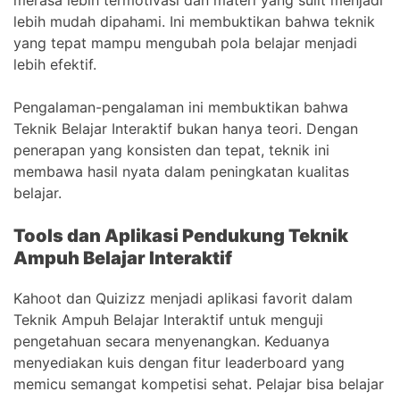
lebih mudah dipahami. Ini membuktikan bahwa teknik
yang tepat mampu mengubah pola belajar menjadi
lebih efektif.
Pengalaman-pengalaman ini membuktikan bahwa
Teknik Belajar Interaktif bukan hanya teori. Dengan
penerapan yang konsisten dan tepat, teknik ini
membawa hasil nyata dalam peningkatan kualitas
belajar.
Tools dan Aplikasi Pendukung Teknik
Ampuh Belajar Interaktif
Kahoot dan Quizizz menjadi aplikasi favorit dalam
Teknik Ampuh Belajar Interaktif untuk menguji
pengetahuan secara menyenangkan. Keduanya
menyediakan kuis dengan fitur leaderboard yang
memicu semangat kompetisi sehat. Pelajar bisa belajar