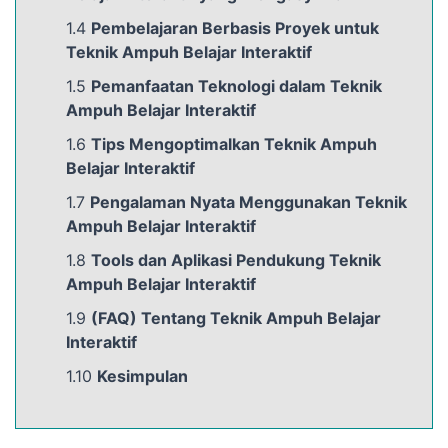
1.4
Pembelajaran Berbasis Proyek untuk
Teknik Ampuh Belajar Interaktif
1.5
Pemanfaatan Teknologi dalam Teknik
Ampuh Belajar Interaktif
1.6
Tips Mengoptimalkan Teknik Ampuh
Belajar Interaktif
1.7
Pengalaman Nyata Menggunakan Teknik
Ampuh Belajar Interaktif
1.8
Tools dan Aplikasi Pendukung Teknik
Ampuh Belajar Interaktif
1.9
(FAQ) Tentang Teknik Ampuh Belajar
Interaktif
1.10
Kesimpulan