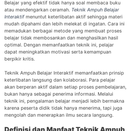
Belajar yang efektif tidak hanya soal membaca buku
atau mendengarkan ceramah.
Teknik Ampuh Belajar
Interaktif
menuntut keterlibatan aktif sehingga materi
mudah dipahami dan lebih melekat di ingatan. Cara ini
memadukan berbagai metode yang membuat proses
belajar tidak membosankan dan menghasilkan hasil
optimal. Dengan memanfaatkan teknik ini, pelajar
dapat meningkatkan motivasi serta kemampuan
berpikir kritis.
Teknik Ampuh Belajar Interaktif memanfaatkan prinsip
keterlibatan langsung dan kolaborasi. Para pelajar
akan berperan aktif dalam setiap proses pembelajaran,
bukan hanya sebagai penerima informasi. Melalui
teknik ini, pengalaman belajar menjadi lebih bermakna
karena peserta didik tidak hanya menerima, tapi juga
mengolah dan menerapkan ilmu secara langsung.
Definisi dan Manfaat Teknik Ampuh