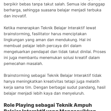
berpikir bebas tanpa takut salah. Semua ide dianggap
berharga, sehingga suasana belajar menjadi terbuka
dan inovatif.
Ketika menerapkan Teknik Belajar Interaktif lewat
brainstorming, fasilitator harus menciptakan
lingkungan yang aman dan mendukung. Hal ini
membuat pelajar lebih percaya diri dalam
mengeluarkan pendapat dan tidak takut dinilai. Proses
ini juga membantu menemukan solusi kreatif dalam
pemecahan masalah.
Brainstorming sebagai Teknik Belajar Interaktif tidak
hanya meningkatkan kreativitas tetapi juga melatih
kerja sama tim. Dengan berbagai sudut pandang, hasil
belajar menjadi lebih kaya dan menyeluruh.
Role Playing sebagai Teknik Ampuh