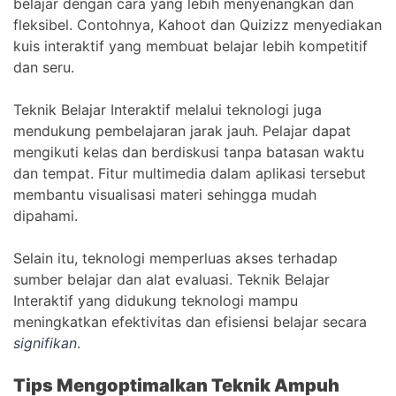
belajar dengan cara yang lebih menyenangkan dan
fleksibel. Contohnya, Kahoot dan Quizizz menyediakan
kuis interaktif yang membuat belajar lebih kompetitif
dan seru.
Teknik Belajar Interaktif melalui teknologi juga
mendukung pembelajaran jarak jauh. Pelajar dapat
mengikuti kelas dan berdiskusi tanpa batasan waktu
dan tempat. Fitur multimedia dalam aplikasi tersebut
membantu visualisasi materi sehingga mudah
dipahami.
Selain itu, teknologi memperluas akses terhadap
sumber belajar dan alat evaluasi. Teknik Belajar
Interaktif yang didukung teknologi mampu
meningkatkan efektivitas dan efisiensi belajar secara
signifikan
.
Tips Mengoptimalkan Teknik Ampuh