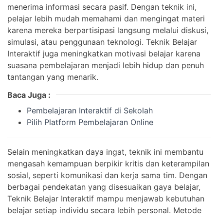
menerima informasi secara pasif. Dengan teknik ini,
pelajar lebih mudah memahami dan mengingat materi
karena mereka berpartisipasi langsung melalui diskusi,
simulasi, atau penggunaan teknologi. Teknik Belajar
Interaktif juga meningkatkan motivasi belajar karena
suasana pembelajaran menjadi lebih hidup dan penuh
tantangan yang menarik.
Baca Juga :
Pembelajaran Interaktif di Sekolah
Pilih Platform Pembelajaran Online
Selain meningkatkan daya ingat, teknik ini membantu
mengasah kemampuan berpikir kritis dan keterampilan
sosial, seperti komunikasi dan kerja sama tim. Dengan
berbagai pendekatan yang disesuaikan gaya belajar,
Teknik Belajar Interaktif mampu menjawab kebutuhan
belajar setiap individu secara lebih personal. Metode