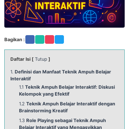
Bagikan :
Daftar Isi [
Tutup
]
1.
Definisi dan Manfaat Teknik Ampuh Belajar
Interaktif
1.1
Teknik Ampuh Belajar Interaktif: Diskusi
Kelompok yang Efektif
1.2
Teknik Ampuh Belajar Interaktif dengan
Brainstorming Kreatif
1.3
Role Playing sebagai Teknik Ampuh
Belajar Interaktif yang Mengasyikkan