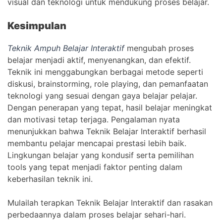
visual dan teknologi untuk mendukung proses belajar.
Kesimpulan
Teknik Ampuh Belajar Interaktif
mengubah proses
belajar menjadi aktif, menyenangkan, dan efektif.
Teknik ini menggabungkan berbagai metode seperti
diskusi, brainstorming, role playing, dan pemanfaatan
teknologi yang sesuai dengan gaya belajar pelajar.
Dengan penerapan yang tepat, hasil belajar meningkat
dan motivasi tetap terjaga. Pengalaman nyata
menunjukkan bahwa Teknik Belajar Interaktif berhasil
membantu pelajar mencapai prestasi lebih baik.
Lingkungan belajar yang kondusif serta pemilihan
tools yang tepat menjadi faktor penting dalam
keberhasilan teknik ini.
Mulailah terapkan Teknik Belajar Interaktif dan rasakan
perbedaannya dalam proses belajar sehari-hari.