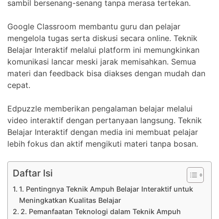
sambil bersenang-senang tanpa merasa tertekan.
Google Classroom membantu guru dan pelajar
mengelola tugas serta diskusi secara online. Teknik
Belajar Interaktif melalui platform ini memungkinkan
komunikasi lancar meski jarak memisahkan. Semua
materi dan feedback bisa diakses dengan mudah dan
cepat.
Edpuzzle memberikan pengalaman belajar melalui
video interaktif dengan pertanyaan langsung. Teknik
Belajar Interaktif dengan media ini membuat pelajar
lebih fokus dan aktif mengikuti materi tanpa bosan.
Daftar Isi
1. Pentingnya Teknik Ampuh Belajar Interaktif untuk
Meningkatkan Kualitas Belajar
2. Pemanfaatan Teknologi dalam Teknik Ampuh