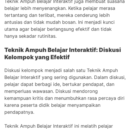
Teknik Ampuh Belajar Interaktif juga membuat suasana
belajar lebih menyenangkan. Ketika pelajar merasa
tertantang dan terlibat, mereka cenderung lebih
antusias dan tidak mudah bosan. Ini menjadi kunci
utama agar belajar berlangsung efektif dan tidak
hanya sekadar rutinitas.
Teknik Ampuh Belajar Interaktif: Diskusi
Kelompok yang Efektif
Diskusi kelompok menjadi salah satu Teknik Ampuh
Belajar Interaktif yang sering digunakan. Dalam diskusi,
pelajar dapat berbagi ide, bertukar pendapat, dan
memperluas wawasan. Diskusi mendorong
kemampuan kritis dan menumbuhkan rasa percaya diri
karena peserta didik belajar menyampaikan
pendapatnya.
Teknik Ampuh Belajar Interaktif ini melatih pelajar