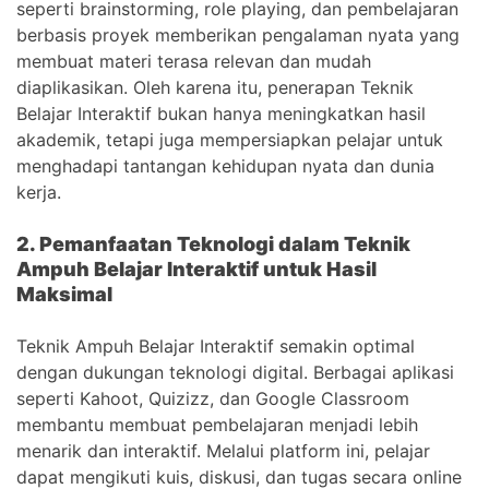
seperti brainstorming, role playing, dan pembelajaran
berbasis proyek memberikan pengalaman nyata yang
membuat materi terasa relevan dan mudah
diaplikasikan. Oleh karena itu, penerapan Teknik
Belajar Interaktif bukan hanya meningkatkan hasil
akademik, tetapi juga mempersiapkan pelajar untuk
menghadapi tantangan kehidupan nyata dan dunia
kerja.
2. Pemanfaatan Teknologi dalam Teknik
Ampuh Belajar Interaktif untuk Hasil
Maksimal
Teknik Ampuh Belajar Interaktif semakin optimal
dengan dukungan teknologi digital. Berbagai aplikasi
seperti Kahoot, Quizizz, dan Google Classroom
membantu membuat pembelajaran menjadi lebih
menarik dan interaktif. Melalui platform ini, pelajar
dapat mengikuti kuis, diskusi, dan tugas secara online