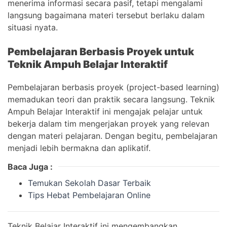
menerima informasi secara pasif, tetapi mengalami
langsung bagaimana materi tersebut berlaku dalam
situasi nyata.
Pembelajaran Berbasis Proyek untuk
Teknik Ampuh Belajar Interaktif
Pembelajaran berbasis proyek (project-based learning)
memadukan teori dan praktik secara langsung. Teknik
Ampuh Belajar Interaktif ini mengajak pelajar untuk
bekerja dalam tim mengerjakan proyek yang relevan
dengan materi pelajaran. Dengan begitu, pembelajaran
menjadi lebih bermakna dan aplikatif.
Baca Juga :
Temukan Sekolah Dasar Terbaik
Tips Hebat Pembelajaran Online
Teknik Belajar Interaktif ini mengembangkan