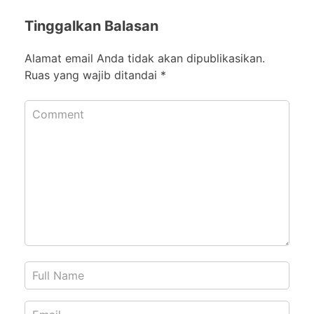
Tinggalkan Balasan
Alamat email Anda tidak akan dipublikasikan.
Ruas yang wajib ditandai
*