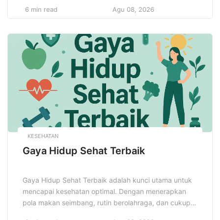
saham atau obligasi, karena properti dianggap
6 min read
Agu 08, 2026
sebagai salah satu cara yang aman dan
menguntungkan untuk meningkatkan kekayaan
dalam jangka panjang. Dengan dunia yang semakin
tidak menentu, properti menawarkan stabilitas yang
dibutuhkan serta potensi keuntungan […]
KESEHATAN
Gaya Hidup Sehat Terbaik
Gaya Hidup Sehat Terbaik adalah kunci utama untuk
mencapai kesehatan optimal. Dengan menerapkan
pola makan seimbang, rutin berolahraga, dan cukup
tidur, Anda dapat menjaga tubuh tetap bugar dan