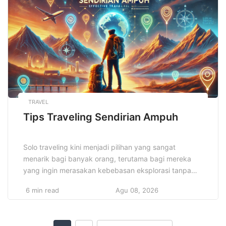
Anda dapat memastikan bahwa pendidikan yang
diterima tidak […]
TRAVEL
Tips Traveling Sendirian Ampuh
Solo traveling kini menjadi pilihan yang sangat
menarik bagi banyak orang, terutama bagi mereka
yang ingin merasakan kebebasan eksplorasi tanpa
batas dan menemukan dunia dengan cara yang lebih
6 min read
Agu 08, 2026
personal. Meskipun traveling sendiri sering dianggap
menantang dan penuh risiko, banyak individu justru
menemukan pengalaman yang sangat seru,