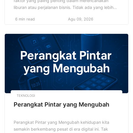
faktor yang paling penting dalam merencanakan
liburan atau perjalanan bisnis. Tidak ada yang lebih
buruk daripada merasakan kecemasan sepanjang
6 min read
Agu 09, 2026
perjalanan karena kurangnya persiapan atau
perlindungan. Perasaan khawatir mengenai
keselamatan diri, barang berharga, atau bahkan
kesehatan selama perjalanan dapat mengganggu
kenyamanan Anda. Oleh karena itu, sangat penting
untuk merencanakan […]
TEKNOLOGI
Perangkat Pintar yang Mengubah
Perangkat Pintar yang Mengubah kehidupan kita
semakin berkembang pesat di era digital ini. Tak