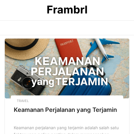
Skip
Frambrl
to
content
TRAVEL
Keamanan Perjalanan yang Terjamin
Keamanan perjalanan yang terjamin adalah salah satu