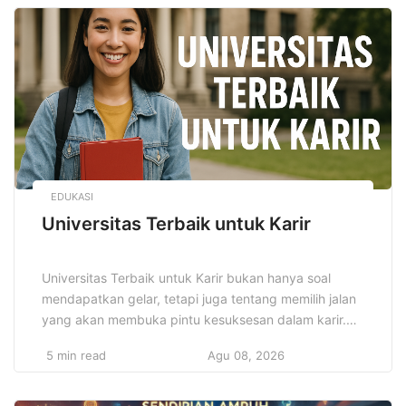
menghadirkan mobil yang lebih pintar, responsif, dan
ramah lingkungan. Revolusi tersebut mendorong
industri otomotif untuk beradaptasi dan mengadopsi
[…]
EDUKASI
Universitas Terbaik untuk Karir
Universitas Terbaik untuk Karir bukan hanya soal
mendapatkan gelar, tetapi juga tentang memilih jalan
yang akan membuka pintu kesuksesan dalam karir.
Banyak faktor yang memengaruhi keputusan ini, mulai
5 min read
Agu 08, 2026
dari reputasi universitas, kualitas program pendidikan,
hingga hubungan industri yang dapat memberikan
peluang kerja. Dengan memilih universitas yang tepat,