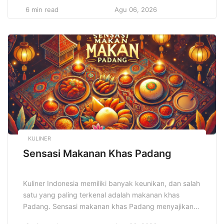
dari perjalanan inovasi ini. Perjalanan teknologi bukan
6 min read
Agu 06, 2026
sekadar kumpulan fakta ilmiah, tetapi juga penuh
dengan cerita yang menarik dan tak terduga. Misteri
hebat tersebut muncul dari penemuan yang
membingungkan, tokoh-tokoh yang terlupakan, dan
evolusi yang tak […]
KULINER
Sensasi Makanan Khas Padang
Kuliner Indonesia memiliki banyak keunikan, dan salah
satu yang paling terkenal adalah makanan khas
Padang. Sensasi makanan khas Padang menyajikan
pengalaman rasa yang kaya dan memikat, berasal