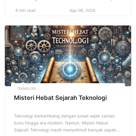
liburan pantai terbaik memberikan pengalaman tak
6 min read
Agu 06, 2026
terlupakan. 7 Destinasi Liburan Pantai yang dipilih di
sini menawarkan pesona berbeda untuk setiap
pengunjung. Indonesia memiliki garis pantai yang
sangat panjang. Setiap pantai membawa karakter
unik. Menjelajahi 7 Destinasi […]
TEKNOLOGI
Misteri Hebat Sejarah Teknologi
Teknologi berkembang dengan pesat sejak zaman
kuno hingga era modern. Namun, Misteri Hebat
Sejarah Teknologi masih menyelimuti banyak aspek