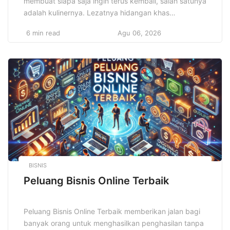
membuat siapa saja ingin terus kembali, salah satunya
adalah kulinernya. Lezatnya hidangan khas
Kalimantan memikat hati penikmat makanan dengan
6 min read
Agu 06, 2026
keunikan cita rasa yang berasal dari perpaduan
budaya lokal dan bahan alam yang melimpah. Banyak
wisatawan dan pecinta kuliner yang mengaku betah
berlama-lama hanya untuk menikmati makanan
tradisional yang kaya rasa […]
BISNIS
Peluang Bisnis Online Terbaik
Peluang Bisnis Online Terbaik memberikan jalan bagi
banyak orang untuk menghasilkan penghasilan tanpa