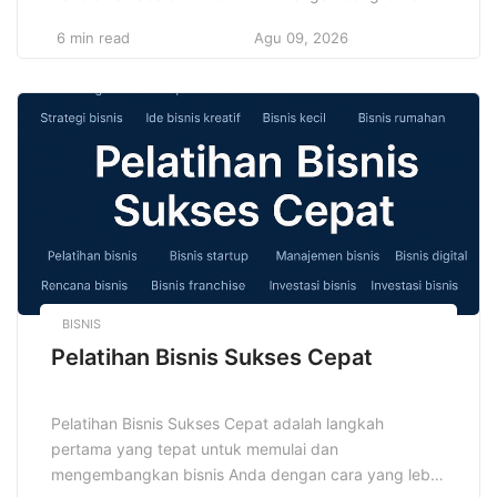
meningkatkan keterampilan, dan memperbaiki karier.
6 min read
Agu 09, 2026
Di dunia yang terus berkembang, kualitas materi
edukasi menjadi sangat penting untuk memastikan
Anda tetap relevan dan kompetitif. Dengan memilih
materi yang tepat, Anda dapat memperluas wawasan
dan mempersiapkan diri untuk menghadapi […]
BISNIS
Pelatihan Bisnis Sukses Cepat
Pelatihan Bisnis Sukses Cepat adalah langkah
pertama yang tepat untuk memulai dan
mengembangkan bisnis Anda dengan cara yang lebih