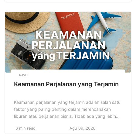
terhalang oleh cara memasak yang rumit dan bahan
yang sulit didapat. Resep kuliner lokal sederhana
hadir sebagai solusi untuk mengatasi hal tersebut,
menawarkan cara mudah […]
TRAVEL
Keamanan Perjalanan yang Terjamin
Keamanan perjalanan yang terjamin adalah salah satu
faktor yang paling penting dalam merencanakan
liburan atau perjalanan bisnis. Tidak ada yang lebih
buruk daripada merasakan kecemasan sepanjang
6 min read
Agu 09, 2026
perjalanan karena kurangnya persiapan atau