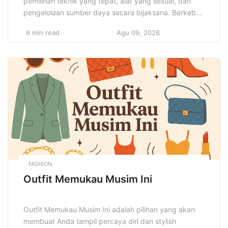
pemilihan teknik yang tepat, alat yang sesuai, dan
pengelolaan sumber daya secara bijaksana. Berkebun
tidak hanya soal menanam tanaman, tetapi juga
6 min read
Agu 09, 2026
tentang bagaimana kita dapat memaksimalkan hasil
dengan cara yang efisien dan efektif. Dengan
pengetahuan yang tepat, bahkan di ruang terbatas
dan dengan waktu yang sedikit, siapa pun dapat […]
FASHION
Outfit Memukau Musim Ini
Outfit Memukau Musim Ini adalah pilihan yang akan
membuat Anda tampil percaya diri dan stylish