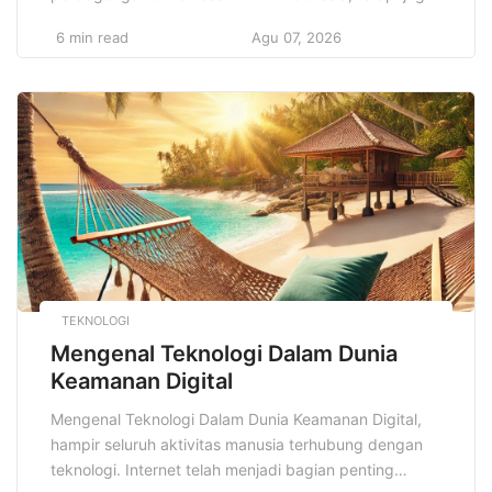
dikenal sebagai salah satu surga kuliner terbaik di
6 min read
Agu 07, 2026
Nusantara. Kota ini memiliki kekayaan budaya dan
sejarah yang tercermin dalam setiap hidangan
khasnya, menggabungkan cita rasa rempah-rempah
khas Sulawesi dengan pengaruh kuliner dari berbagai
bangsa yang […]
TEKNOLOGI
Mengenal Teknologi Dalam Dunia
Keamanan Digital
Mengenal Teknologi Dalam Dunia Keamanan Digital,
hampir seluruh aktivitas manusia terhubung dengan
teknologi. Internet telah menjadi bagian penting