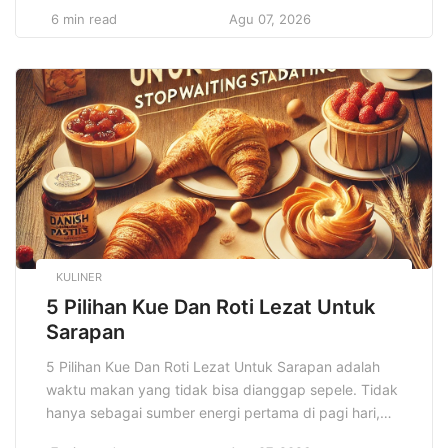
dalam kehidupan sehari-hari mulai dari bekerja,
6 min read
Agu 07, 2026
berkomunikasi, berbelanja, hingga hiburan. Namun,
dengan semua kemudahan yang ditawarkan oleh
kemajuan teknologi, datang pula ancaman yang
dapat merusak dan mengancam privasi serta
keamanan data kita. Keamanan digital, atau sering
disebut […]
KULINER
5 Pilihan Kue Dan Roti Lezat Untuk
Sarapan
5 Pilihan Kue Dan Roti Lezat Untuk Sarapan adalah
waktu makan yang tidak bisa dianggap sepele. Tidak
hanya sebagai sumber energi pertama di pagi hari,
sarapan juga memiliki peran penting dalam memulai