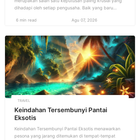
merupakan salah satu keputusan paling krusial yang
dihadapi oleh setiap pengusaha. Baik yang baru
memulai usaha maupun yang sudah berpengalaman.
6 min read
Agu 07, 2026
Banyak orang mungkin menganggap bahwa lokasi
hanya soal tempat fisik, tetapi sebenarnya lebih dari
itu. Lokasi bisnis yang strategis tidak hanya
menentukan seberapa mudah produk atau layanan
Anda […]
TRAVEL
Keindahan Tersembunyi Pantai
Eksotis
Keindahan Tersembunyi Pantai Eksotis menawarkan
pesona yang jarang ditemukan di tempat-tempat