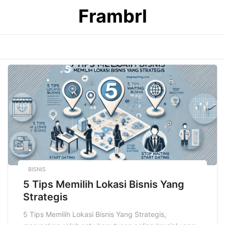
Skip
Frambrl
to
content
BISNIS
5 Tips Memilih Lokasi Bisnis Yang
Strategis
5 Tips Memilih Lokasi Bisnis Yang Strategis,