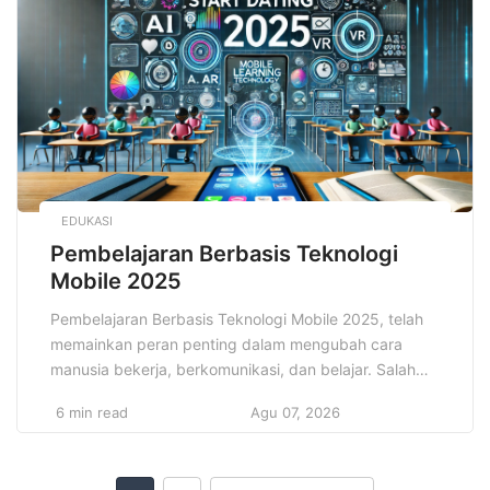
anak muda masa kini yang selalu […]
EDUKASI
Pembelajaran Berbasis Teknologi
Mobile 2025
Pembelajaran Berbasis Teknologi Mobile 2025, telah
memainkan peran penting dalam mengubah cara
manusia bekerja, berkomunikasi, dan belajar. Salah
satu inovasi terbesar dalam dunia pendidikan adalah
6 min read
Agu 07, 2026
pembelajaran berbasis teknologi mobile atau yang
dikenal dengan mobile learning (M-Learning). Konsep
ini memungkinkan siswa dan pendidik mengakses