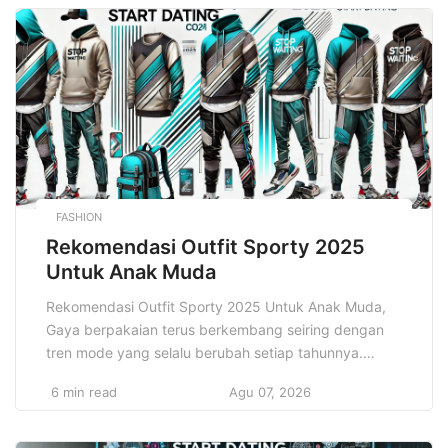
mencapai keseimbangan adalah dengan memiliki
hobi. Hobi, meskipun sering dianggap sebagai
kegiatan rekreasi yang hanya […]
FASHION
Rekomendasi Outfit Sporty 2025
Untuk Anak Muda
Rekomendasi Outfit Sporty 2025 Untuk Anak Muda,
Gaya berpakaian terus berkembang seiring dengan
tren mode yang selalu berubah setiap tahunnya.
Salah satu gaya yang tetap populer dan diminati oleh
6 min read
Agu 07, 2026
anak muda adalah outfit sporty. Selain memberikan
kenyamanan, gaya sporty juga mencerminkan kesan
aktif, energik, dan dinamis, sesuai dengan karakter