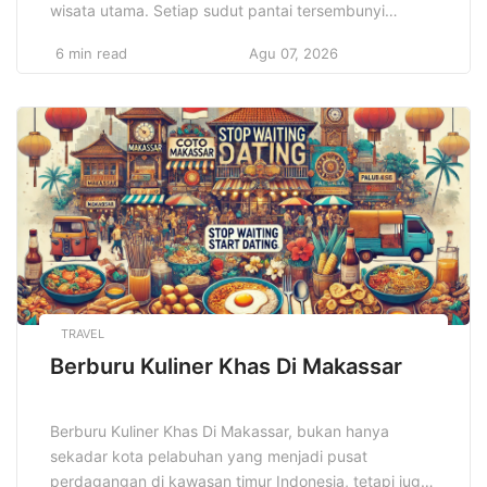
wisata utama. Setiap sudut pantai tersembunyi
menyimpan cerita alam yang belum banyak
6 min read
Agu 07, 2026
terungkap. Pesona alam bawah laut, pasir putih yang
masih murni, serta ombak yang tenang menjadi daya
tarik yang membuatnya begitu eksklusif. Banyak
orang mencari pantai-pantai yang belum banyak
dijamah wisatawan, tempat yang […]
TRAVEL
Berburu Kuliner Khas Di Makassar
Berburu Kuliner Khas Di Makassar, bukan hanya
sekadar kota pelabuhan yang menjadi pusat
perdagangan di kawasan timur Indonesia, tetapi juga