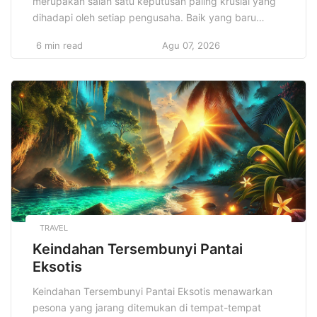
merupakan salah satu keputusan paling krusial yang
dihadapi oleh setiap pengusaha. Baik yang baru
memulai usaha maupun yang sudah berpengalaman.
6 min read
Agu 07, 2026
Banyak orang mungkin menganggap bahwa lokasi
hanya soal tempat fisik, tetapi sebenarnya lebih dari
itu. Lokasi bisnis yang strategis tidak hanya
menentukan seberapa mudah produk atau layanan
Anda […]
TRAVEL
Keindahan Tersembunyi Pantai
Eksotis
Keindahan Tersembunyi Pantai Eksotis menawarkan
pesona yang jarang ditemukan di tempat-tempat