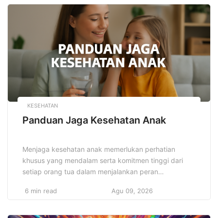
fashion semakin beragam, memberi kesempatan bagi
siapa saja untuk mengekspresikan diri dengan cara
[…]
KESEHATAN
Panduan Jaga Kesehatan Anak
Menjaga kesehatan anak memerlukan perhatian
khusus yang mendalam serta komitmen tinggi dari
setiap orang tua dalam menjalankan peran
pentingnya. Lingkungan yang bersih dan higienis,
6 min read
Agu 09, 2026
nutrisi yang seimbang dan bergizi lengkap, serta pola
hidup sehat yang konsisten harus dijaga secara terus
menerus agar anak dapat tumbuh menjadi pribadi