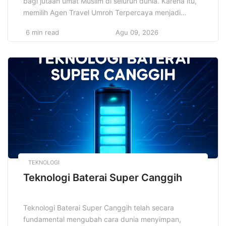
bagi jutaan umat Muslim di seluruh dunia. Karena itu,
memilih Agen Travel Umroh Terpercaya menjadi
langkah pertama yang sangat krusial agar perjalanan
6 min read
Agu 09, 2026
ibadah dapat berlangsung dengan lancar, nyaman,
dan sesuai harapan. Banyak calon jamaah yang
bingung menentukan pilihan agen travel, apalagi di
tengah banyaknya penawaran yang beredar di pasar.
[…]
TEKNOLOGI
Teknologi Baterai Super Canggih
Teknologi Baterai Super Canggih telah secara
fundamental mengubah cara dunia menyimpan,