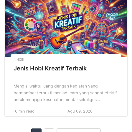
yang kuat secara fisik dan cerdas dalam segala […]
HOBI
Jenis Hobi Kreatif Terbaik
Mengisi waktu luang dengan kegiatan yang
bermanfaat terbukti menjadi cara yang sangat efektif
untuk menjaga kesehatan mental sekaligus
meningkatkan berbagai keterampilan yang berguna
6 min read
Agu 09, 2026
dalam kehidupan sehari-hari. Salah satu langkah
terbaik yang bisa dilakukan ialah memilih Jenis Hobi
Kreatif Terbaik yang tidak hanya mengasah