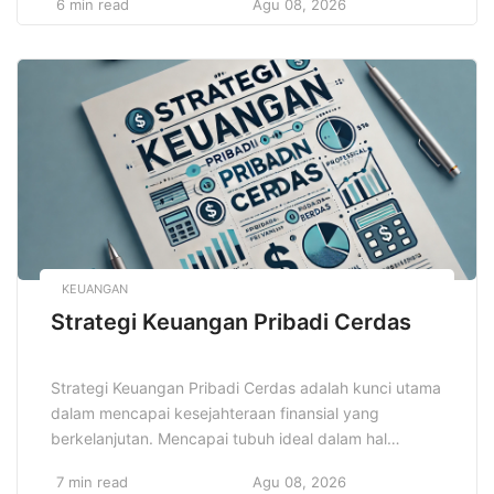
6 min read
Agu 08, 2026
yang dapat membawa Anda lebih dekat dengan
berbagai tradisi dan cita rasa. Mencari tempat makan
yang tepat bisa menjadi pengalaman yang
menyenangkan, terutama ketika Anda tahu restoran
tersebut […]
KEUANGAN
Strategi Keuangan Pribadi Cerdas
Strategi Keuangan Pribadi Cerdas adalah kunci utama
dalam mencapai kesejahteraan finansial yang
berkelanjutan. Mencapai tubuh ideal dalam hal
keuangan memerlukan lebih dari sekadar bekerja
7 min read
Agu 08, 2026
keras atau berharap pada keberuntungan.