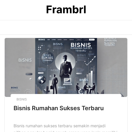
Skip
Frambrl
to
content
BISNIS
Bisnis Rumahan Sukses Terbaru
Bisnis rumahan sukses terbaru semakin menjadi