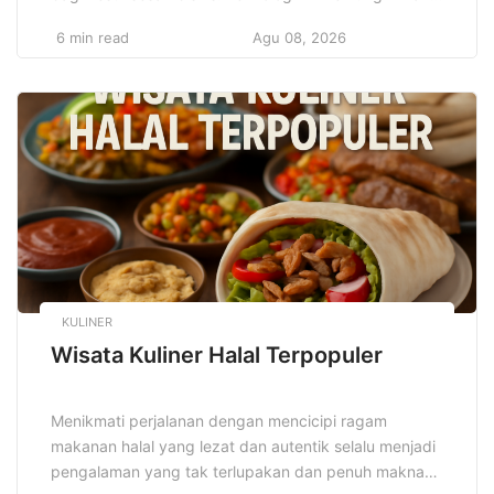
perusahaan untuk beradaptasi dengan cepat
6 min read
Agu 08, 2026
terhadap perubahan pasar, mengoptimalkan
operasional, dan meningkatkan kepuasan pelanggan.
Tanpa teknologi yang tepat, bisnis akan kesulitan
bersaing dan berinovasi. Solusi Teknologi Canggih
Terbaik bukan hanya tentang adopsi alat baru, […]
KULINER
Wisata Kuliner Halal Terpopuler
Menikmati perjalanan dengan mencicipi ragam
makanan halal yang lezat dan autentik selalu menjadi
pengalaman yang tak terlupakan dan penuh makna