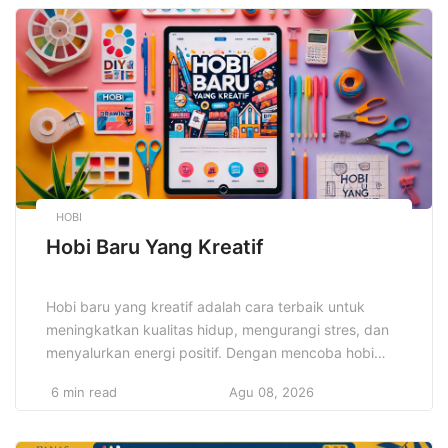
sehat, meningkatkan energi, dan memperbaiki
kualitas hidup secara keseluruhan. Tanpa pemahaman
[…]
HOBI
Hobi Baru Yang Kreatif
Hobi baru yang kreatif adalah cara terbaik untuk
meningkatkan kualitas hidup, mengurangi stres, dan
menyalurkan energi positif. Dengan mencoba hobi
baru, Anda tidak hanya mengeksplorasi minat yang
6 min read
Agu 08, 2026
belum pernah Anda coba sebelumnya, tetapi juga
mengasah keterampilan yang mungkin belum Anda
ketahui. Hobi kreatif memberikan kesempatan untuk