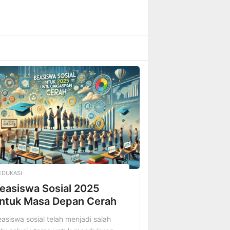
EDUKASI
easiswa Sosial 2025
ntuk Masa Depan Cerah
asiswa sosial telah menjadi salah